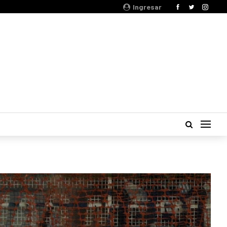
Ingresar