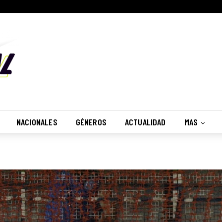
NACIONALES
GÉNEROS
ACTUALIDAD
MAS