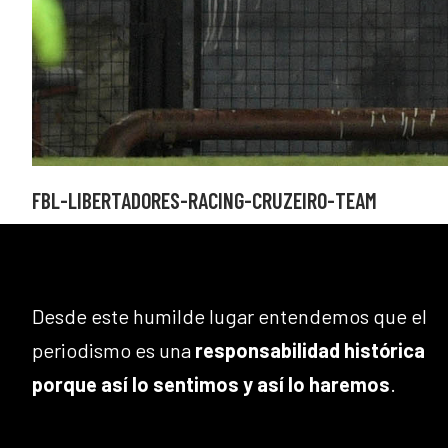
FBL-LIBERTADORES-RACING-CRUZEIRO-TEAM
Desde este humilde lugar entendemos que el
periodismo es una
responsabilidad histórica
porque así lo sentimos y así lo haremos
.