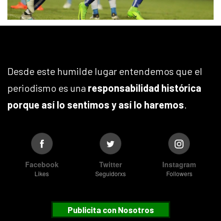
Desde este humilde lugar entendemos que el
periodismo es una
responsabilidad histórica
porque así lo sentimos y así lo haremos
.
Facebook
Twitter
Instagram
Likes
Seguidorxs
Followers
Publicita con Nosotros