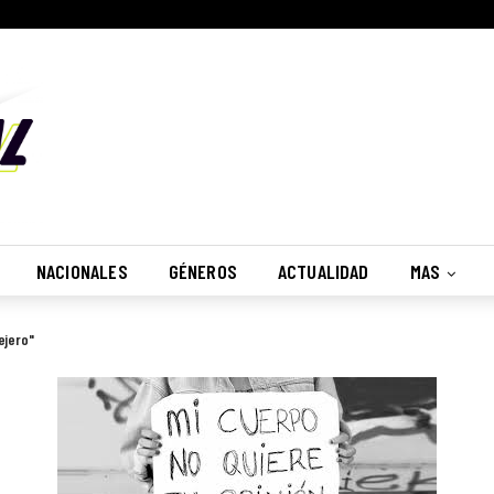
NACIONALES
GÉNEROS
ACTUALIDAD
MAS
ejero"