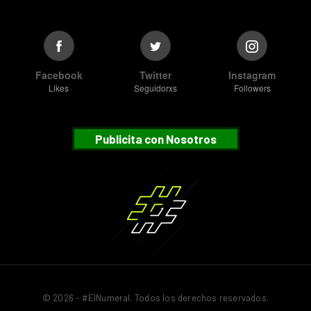
Facebook
Twitter
Instagram
Likes
Seguidorxs
Followers
Publicita con Nosotros
© 2026 - #ElNumeral. Todos los derechos reservados.