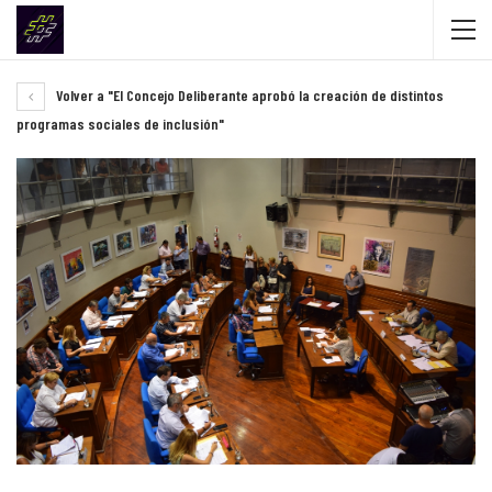
Volver a "El Concejo Deliberante aprobó la creación de distintos
programas sociales de inclusión"