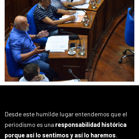
Desde este humilde lugar entendemos que el
periodismo es una
responsabilidad histórica
porque así lo sentimos y así lo haremos
.