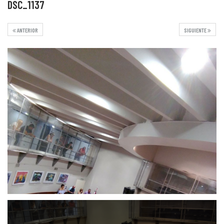
DSC_1137
ANTERIOR
SIGUIENTE