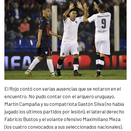
El Rojo contó con varias ausencias que se notaron en el
encuentro. No pudo contar con el arquero uruguayo,
Martín Campaña y su compatriota Gastón Silva (no había
jugado los últimos partidos por lesión), el lateral derecho
Fabricio Bustos y el volante ofensivo Maximiliano Meza
(los cuatro convocados a sus seleccionados nacionales),