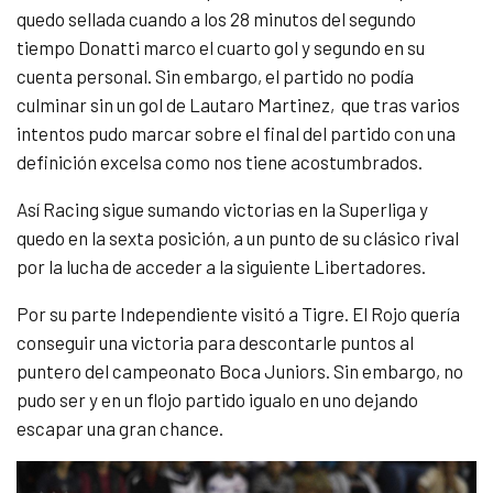
quedo sellada cuando a los 28 minutos del segundo
tiempo Donatti marco el cuarto gol y segundo en su
cuenta personal. Sin embargo, el partido no podía
culminar sin un gol de Lautaro Martinez, que tras varios
intentos pudo marcar sobre el final del partido con una
definición excelsa como nos tiene acostumbrados.
Así Racing sigue sumando victorias en la Superliga y
quedo en la sexta posición, a un punto de su clásico rival
por la lucha de acceder a la siguiente Libertadores.
Por su parte Independiente visitó a Tigre. El Rojo quería
conseguir una victoria para descontarle puntos al
puntero del campeonato Boca Juniors. Sin embargo, no
pudo ser y en un flojo partido igualo en uno dejando
escapar una gran chance.