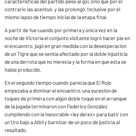
características del partido pese al gol, sino que por el
contrario las acentuó, y las prolongó. Inclusive por el
mismo lapso de tiempo inicial de la etapa final.
A partir de fue cuando por primera y única vez en la
noche de Victoria el conjunto visitante logró hacer pie en
el encuentro, jugó en gran medida con la desesperación
de un Tigre que se sentía afectado por la doble injusticia
de una derrota que no merecía y la forma en que esta se
había producido.
En el segundo tiempo cuando parecía que El Rojo
empezaba a dominar el encuentro, una sucesión de
toques de primera con algún doble toque en el arranque
de la jugada terminaron con Federico González
cumpliendo con la inexorable «ley del ex» para batir con
un tiro bajo a Albil y barnizar de un poco de justicia al
resultado.