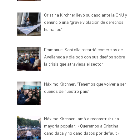
Cristina Kirchner llevó su caso ante la ONU y
denunció una “grave violación de derechos
humanos”
Emmanuel Santalla recorrió comercios de
Avellaneda y dialogó con sus dueños sobre
la crisis que atraviesa el sector
Máximo Kirchner: “Tenemos que volver a ser
dueños de nuestro país”
Máximo Kirchner llamó a reconstruir una
mayoría popular: «Queremos a Cristina
candidata y no candidatos por default»