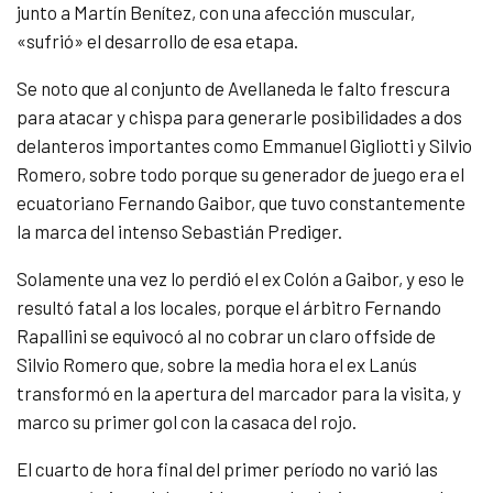
junto a Martín Benítez, con una afección muscular,
«sufrió» el desarrollo de esa etapa.
Se noto que al conjunto de Avellaneda le falto frescura
para atacar y chispa para generarle posibilidades a dos
delanteros importantes como Emmanuel Gigliotti y Silvio
Romero, sobre todo porque su generador de juego era el
ecuatoriano Fernando Gaibor, que tuvo constantemente
la marca del intenso Sebastián Prediger.
Solamente una vez lo perdió el ex Colón a Gaibor, y eso le
resultó fatal a los locales, porque el árbitro Fernando
Rapallini se equivocó al no cobrar un claro offside de
Silvio Romero que, sobre la media hora el ex Lanús
transformó en la apertura del marcador para la visita, y
marco su primer gol con la casaca del rojo.
El cuarto de hora final del primer período no varió las