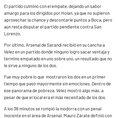
El partido culminó con el empate, dejando un sabor
amargo para los dirigidos por Holan, ya que no supieron
aprovechar la chance y descontarle puntos a Boca, pero
aún resta disputar el partido pendiente contra San
Lorenzo.
Por último, Arsenal de Sarandí recibió en su cancha a
Velez en un partido donde ninguno logro sacar ventaja y
termino empatado en uno sobre uno, un resultado que no
le sirve a ninguno de los dos.
Fue muy pobre lo que mostraron los dos en un primer
tiempo que pasó mayormente sin emociones. Dentro de
ese panorama de pobreza, Vélez mostró algo más, a
pesar de que el local era el más necesitado de los dos.
A los 38 minutos se rompió la modorra con un penal
inocente en el área de Arsenal. Mauro Zárate definió con