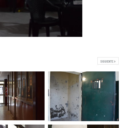
SIGUIENTE