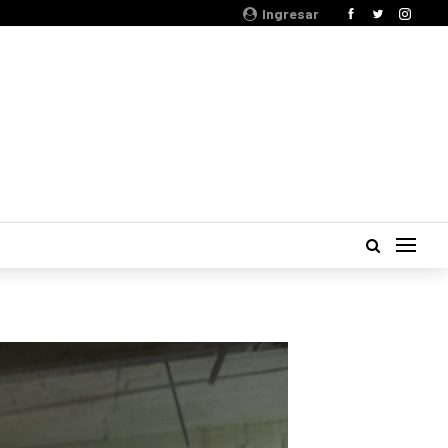
Ingresar