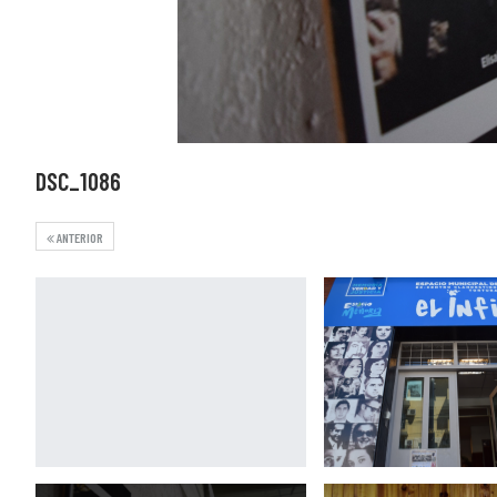
DSC_1086
ANTERIOR