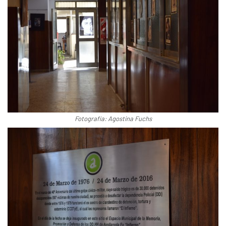
Fotografía: Agostina Fuchs