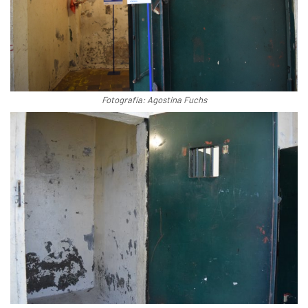
Fotografía: Agostina Fuchs