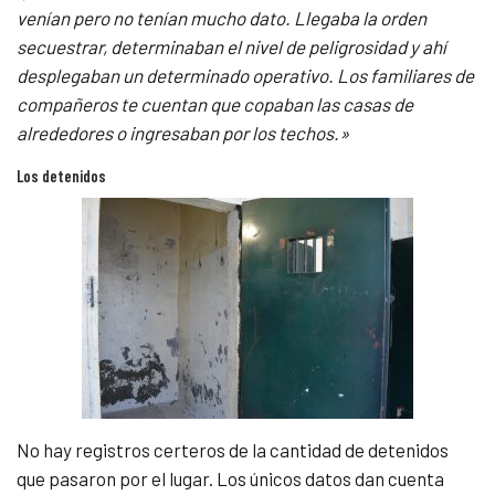
venían pero no tenían mucho dato. Llegaba la orden
secuestrar, determinaban el nivel de peligrosidad y ahí
desplegaban un determinado operativo. Los familiares de
compañeros te cuentan que copaban las casas de
alrededores o ingresaban por los techos.»
Los detenidos
No hay registros certeros de la cantidad de detenidos
que pasaron por el lugar. Los únicos datos dan cuenta