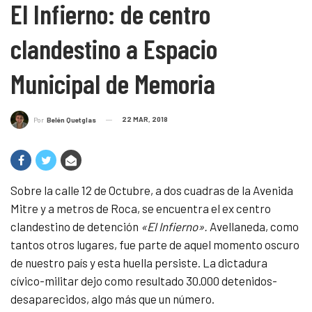
El Infierno: de centro
clandestino a Espacio
Municipal de Memoria
22 MAR, 2018
Por
Belén Quetglas
Sobre la calle 12 de Octubre, a dos cuadras de la Avenida
Mitre y a metros de Roca, se encuentra el ex centro
clandestino de detención
«El Infierno».
Avellaneda, como
tantos otros lugares, fue parte de aquel momento oscuro
de nuestro país y esta huella persiste. La dictadura
cívico-militar dejo como resultado 30.000 detenidos-
desaparecidos, algo más que un número.