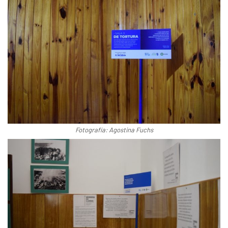
Fotografía: Agostina Fuchs