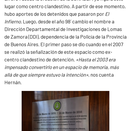
lugar como centro clandestino. A partir de ese momento,
hubo aportes de los detenidos que pasaron por
El
Infierno
. Luego, desde el año 98´ cambio el nombre a
Dirección Departamental de Investigaciones de Lomas
de Zamora (DDI), dependencia de la Policía de la Provincia
de Buenos Aires. El primer paso se dio cuando en el 2007
se realizó la señalización de este espacio como ex-
centro clandestino de detención.
«Hasta el 2003 era
impensado convertirlo en un espacio de memoria, más
allá de que siempre estuvo la intención»
, nos cuenta
Hernán.