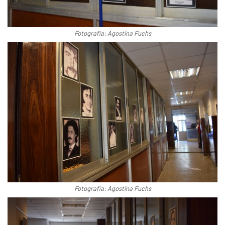
Fotografía: Agostina Fuchs
Fotografía: Agostina Fuchs