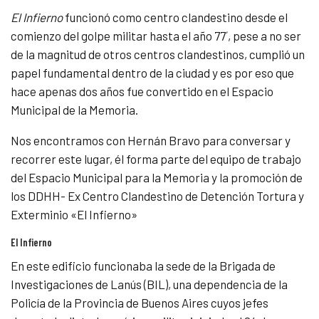
El Infierno
funcionó como centro clandestino desde el
comienzo del golpe militar hasta el año 77´, pese a no ser
de la magnitud de otros centros clandestinos, cumplió un
papel fundamental dentro de la ciudad y es por eso que
hace apenas dos años fue convertido en el Espacio
Municipal de la Memoria.
Nos encontramos con Hernán Bravo para conversar y
recorrer este lugar, él forma parte del equipo de trabajo
del Espacio Municipal para la Memoria y la promoción de
los DDHH- Ex Centro Clandestino de Detención Tortura y
Exterminio «El Infierno»
El Infierno
En este edificio funcionaba la sede de la Brigada de
Investigaciones de Lanús (BIL), una dependencia de la
Policía de la Provincia de Buenos Aires cuyos jefes