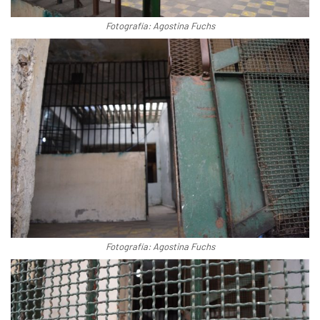
Fotografía: Agostina Fuchs
Fotografía: Agostina Fuchs