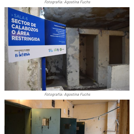
Fotografía: Agostina Fuchs
Fotografía: Agostina Fuchs