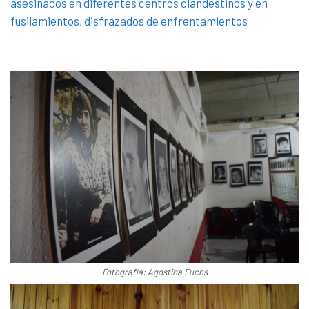
asesinados en diferentes centros clandestinos y en
fusilamientos, disfrazados de enfrentamientos
Fotografía: Agostina Fuchs