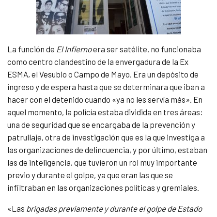
La función de
El Infierno
era ser satélite, no funcionaba
como centro clandestino de la envergadura de la Ex
ESMA, el Vesubio o Campo de Mayo. Era un depósito de
ingreso y de espera hasta que se determinara que iban a
hacer con el detenido cuando «ya no les servía más». En
aquel momento, la policía estaba dividida en tres áreas:
una de seguridad que se encargaba de la prevención y
patrullaje, otra de investigación que es la que investiga a
las organizaciones de delincuencia, y por último, estaban
las de inteligencia, que tuvieron un rol muy importante
previo y durante el golpe, ya que eran las que se
infiltraban en las organizaciones políticas y gremiales.
«Las
brigadas previamente y durante el golpe de Estado