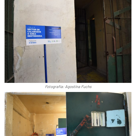
Fotografía: Agostina Fuchs