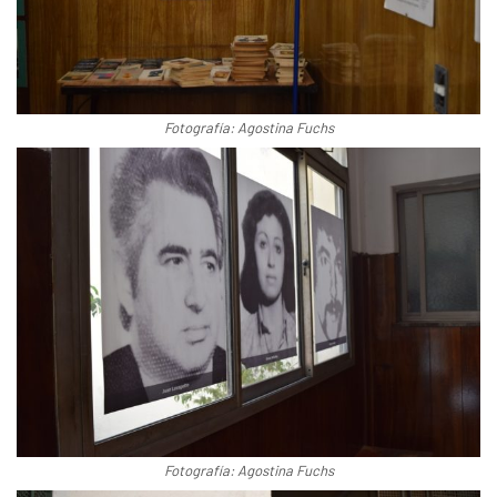
Fotografía: Agostina Fuchs
Fotografía: Agostina Fuchs