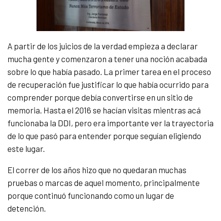
A partir de los juicios de la verdad empieza a declarar
mucha gente y comenzaron a tener una noción acabada
sobre lo que había pasado. La primer tarea en el proceso
de recuperación fue justificar lo que había ocurrido para
comprender porque debía convertirse en un sitio de
memoria. Hasta el 2016 se hacían visitas mientras acá
funcionaba la DDI, pero era importante ver la trayectoria
de lo que pasó para entender porque seguían eligiendo
este lugar.
El correr de los años hizo que no quedaran muchas
pruebas o marcas de aquel momento, principalmente
porque continuó funcionando como un lugar de
detención.