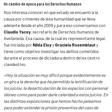
Un cambio de época para los Derechos Humanos
Nos interesa conocer en que estado se encuentra la
causa por crímenes de lesa humanidad que se lleva
adelante desde el año 2009 y para eso conversamos con
Claudio Yacoy
, secretario de Derechos Humanos de
Avellaneda. Esa causa, de la cual es representante legal,
fue iniciada por
Nilda Eloy
y
Graciela Rosemblaut
y
tiene como objetivo investigar los delitos cometidos
durante el proceso de dictadura dentro del ex centro
clandestino.
«Hoy la situación es muy difícil porque evidentemente es
un giro a la derecha que ha permitido la lentificación de
los juicios, la desarticulación de los espacios con personal
idóneo como para poder darle celeridad a estos juicios. En
las distintas exposiciones que hemos hecho peleamos
para poder extender la prisión preventiva del caso de