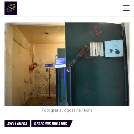
Fotografía: Agostina Fuchs
AVELLANEDA
DERECHOS HUMANOS