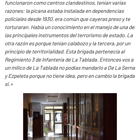
funcionaron como centros clandestinos, tenían varias
razones: la picana estaba instalada en dependencias
policiales desde 1930, era común que cayeras preso y te
torturaran. Había un conocimiento en el manejo de una de
las principales instrumentos del terrorismo de estado. La
otra razón es porque tenían calabozo y la tercera, por un
principio de territorialidad. Esta brigada pertenecía al
Regimiento 3 de Infantería de La Tablada. Entonces vos a
un milico de La Tablada no podías mandarlo a De La Serna
y Ezpeleta porque no tiene idea, pero en cambio la brigada
si.»