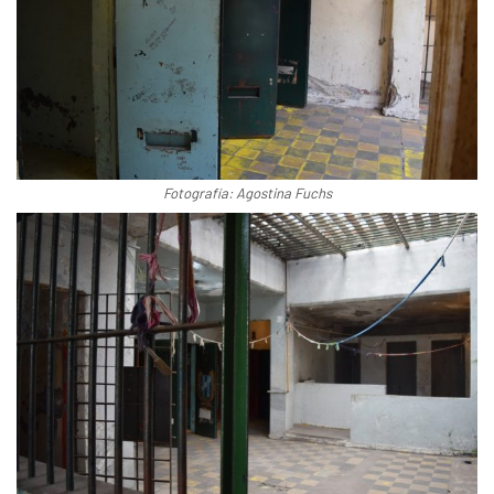
Fotografía: Agostina Fuchs