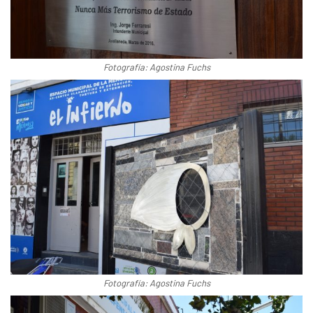
Fotografía: Agostina Fuchs
Fotografía: Agostina Fuchs