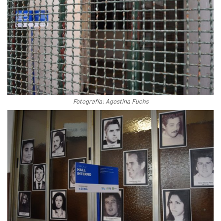
Fotografía: Agostina Fuchs