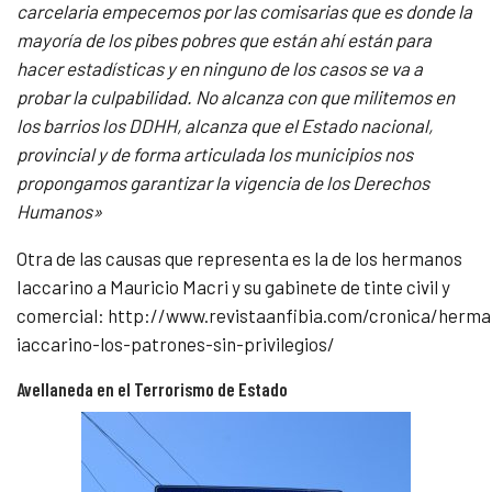
carcelaria empecemos por las comisarias que es donde la
mayoría de los pibes pobres que están ahí están para
hacer estadísticas y en ninguno de los casos se va a
probar la culpabilidad. No alcanza con que militemos en
los barrios los DDHH, alcanza que el Estado nacional,
provincial y de forma articulada los municipios nos
propongamos garantizar la vigencia de los Derechos
Humanos»
Otra de las causas que representa es la de los hermanos
Iaccarino a Mauricio Macri y su gabinete de tinte civil y
comercial: http://www.revistaanfibia.com/cronica/herma
iaccarino-los-patrones-sin-privilegios/
Avellaneda en el Terrorismo de Estado