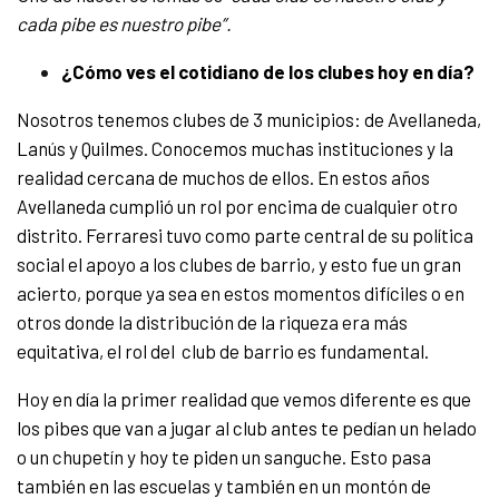
cada pibe es nuestro pibe”.
¿Cómo ves el cotidiano de los clubes hoy en día?
Nosotros tenemos clubes de 3 municipios: de Avellaneda,
Lanús y Quilmes. Conocemos muchas instituciones y la
realidad cercana de muchos de ellos. En estos años
Avellaneda cumplió un rol por encima de cualquier otro
distrito. Ferraresi tuvo como parte central de su política
social el apoyo a los clubes de barrio, y esto fue un gran
acierto, porque ya sea en estos momentos difíciles o en
otros donde la distribución de la riqueza era más
equitativa, el rol del club de barrio es fundamental.
Hoy en día la primer realidad que vemos diferente es que
los pibes que van a jugar al club antes te pedían un helado
o un chupetín y hoy te piden un sanguche. Esto pasa
también en las escuelas y también en un montón de