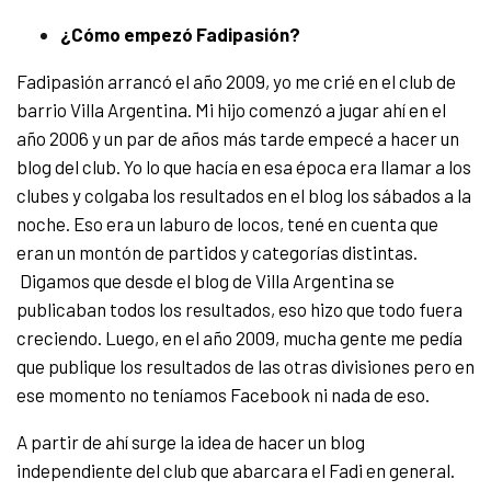
¿Cómo empezó Fadipasión?
Fadipasión arrancó el año 2009, yo me crié en el club de
barrio Villa Argentina. Mi hijo comenzó a jugar ahí en el
año 2006 y un par de años más tarde empecé a hacer un
blog del club. Yo lo que hacía en esa época era llamar a los
clubes y colgaba los resultados en el blog los sábados a la
noche. Eso era un laburo de locos, tené en cuenta que
eran un montón de partidos y categorías distintas.
Digamos que desde el blog de Villa Argentina se
publicaban todos los resultados, eso hizo que todo fuera
creciendo. Luego, en el año 2009, mucha gente me pedía
que publique los resultados de las otras divisiones pero en
ese momento no teníamos Facebook ni nada de eso.
A partir de ahí surge la idea de hacer un blog
independiente del club que abarcara el Fadi en general.