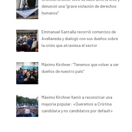
denunció una “grave violación de derechos
humanos”
Emmanuel Santalla recorrió comercios de
Avellaneda y dialogó con sus dueños sobre
la crisis que atraviesa el sector
Máximo Kirchner: “Tenemos que volver a ser
dueños de nuestro país”
Máximo Kirchner llamó a reconstruir una
mayoría popular: «Queremos a Cristina
candidata y no candidatos por default»