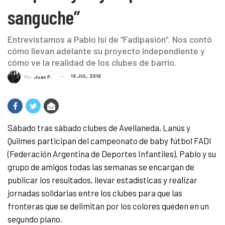
sanguche”
Entrevistamos a Pablo Isi de “Fadipasión”. Nos contó
cómo llevan adelante su proyecto independiente y
cómo ve la realidad de los clubes de barrio.
19 JUL, 2018
Por
Juan P.
Sábado tras sábado clubes de Avellaneda, Lanús y
Quilmes participan del campeonato de baby fútbol FADI
(Federación Argentina de Deportes Infantiles). Pablo y su
grupo de amigos todas las semanas se encargan de
publicar los resultados, llevar estadísticas y realizar
jornadas solidarias entre los clubes para que las
fronteras que se delimitan por los colores queden en un
segundo plano.