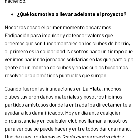
haciendo.
¿Qué los motiva a llevar adelante el proyecto?
Nosotros desde el primer momento encaramos
Fadipasión para impulsar y defender valores que
creemos que son fundamentales en los clubes de barrio,
el primero es la solidaridad. Nosotros hace un tiempo que
venimos haciendo jornadas solidarias en las que participa
gente de un montón de clubes y en las cuales buscamos
resolver problemáticas puntuales que surgen.
Cuando fueron las inundaciones en La Plata, muchos
clubes tuvieron daños materiales y nosotros hicimos
partidos amistosos donde la entrada iba directamente a
ayudar a los damnificados. Hoy en día ante cualquier
circunstancia y en cualquier club nos llaman a nosotros
para ver que se puede hacer y entre todos dar una mano.
Uno de nuestros lemas es
“cada club es nuestro club y