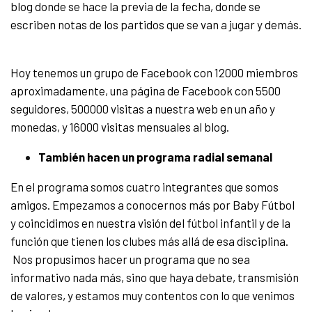
blog donde se hace la previa de la fecha, donde se
escriben notas de los partidos que se van a jugar y demás.
Hoy tenemos un grupo de Facebook con 12000 miembros
aproximadamente, una página de Facebook con 5500
seguidores, 500000 visitas a nuestra web en un año y
monedas, y 16000 visitas mensuales al blog.
También hacen un programa radial semanal
En el programa somos cuatro integrantes que somos
amigos. Empezamos a conocernos más por Baby Fútbol
y coincidimos en nuestra visión del fútbol infantil y de la
función que tienen los clubes más allá de esa disciplina.
Nos propusimos hacer un programa que no sea
informativo nada más, sino que haya debate, transmisión
de valores, y estamos muy contentos con lo que venimos