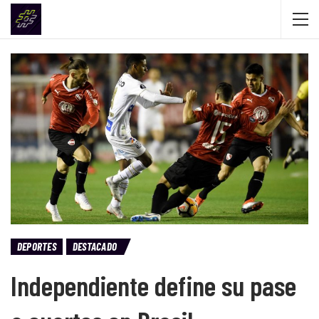
DEPORTES
DESTACADO
Independiente define su pase