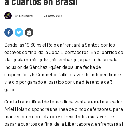
a cuartos en Brasil
28 AGO, 2018
Por
ElNumeral
Desde las 19.30 hs el Rojo enfrentará a Santos por los
octavos de final de la Copa Libertadores. En el partido de
ida igualaron sin goles, sin embargo, a partir de la mala
inclusión de Sánchez -quien debía una fecha de
suspensión-, la Conmebol falló a favor de Independiente
y le dio por ganado el partido con una diferencia de 3
goles.
Con la tranquilidad de tener dicha ventaja en el marcador,
Ariel Holan dispondrá una línea de cinco defensores, para
mantener en cero el arco y el resultado a su favor. De
pasar a cuartos de final de la Libertadores, enfrentará al