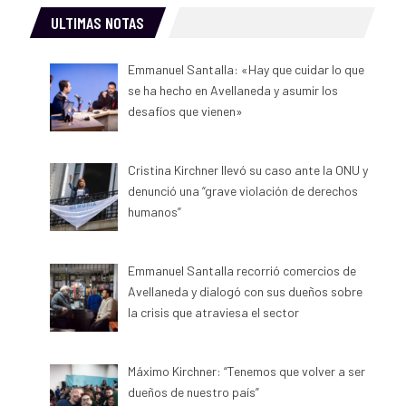
ULTIMAS NOTAS
Emmanuel Santalla: «Hay que cuidar lo que
se ha hecho en Avellaneda y asumir los
desafíos que vienen»
Cristina Kirchner llevó su caso ante la ONU y
denunció una “grave violación de derechos
humanos”
Emmanuel Santalla recorrió comercios de
Avellaneda y dialogó con sus dueños sobre
la crisis que atraviesa el sector
Máximo Kirchner: “Tenemos que volver a ser
dueños de nuestro país”