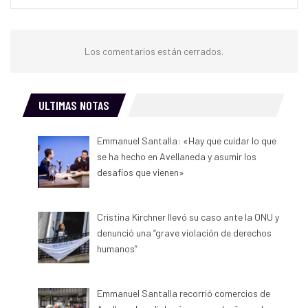
Los comentarios están cerrados.
ULTIMAS NOTAS
Emmanuel Santalla: «Hay que cuidar lo que
se ha hecho en Avellaneda y asumir los
desafíos que vienen»
Cristina Kirchner llevó su caso ante la ONU y
denunció una “grave violación de derechos
humanos”
Emmanuel Santalla recorrió comercios de