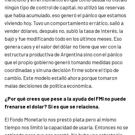
ningún tipo de control de capital, no utilizó las reservas
que había acumulado, eso generó el pánico que estamos
viviendo hoy. Tuvo un comportamiento errático, salió a
vender dólares, después no, subió la tasa de interés, la
bajó y fue modificando todo en los últimos meses. Eso
genera caos y el valor del dólar no tiene que ver con la
estructura productiva de Argentina sino con el pánico
que el propio gobierno generó tomando medidas poco
coordinadas y sin una decisión firme sobre el tipo de
cambio. Este modelo estalló ahora porque tomaron
malas decisiones de política económica.
¿Por qué crees que pese a la ayuda del FMI no puede
frenarse el dolar? Si es que se
relaciona.
El Fondo Monetario nos prestó plata pero al mismo
tiempo nos limitó la capacidad de usarla. Entonces no se