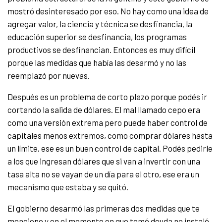
mostró desinteresado por eso. No hay como una idea de
agregar valor, la ciencia y técnica se desfinancia, la
educación superior se desfinancia, los programas
productivos se desfinancian. Entonces es muy difícil
porque las medidas que había las desarmó y no las
reemplazó por nuevas.
Después es un problema de corto plazo porque podés ir
cortando la salida de dólares. El mal llamado cepo era
como una versión extrema pero puede haber control de
capitales menos extremos, como comprar dólares hasta
un límite, ese es un buen control de capital. Podés pedirle
a los que ingresan dólares que si van a invertir con una
tasa alta no se vayan de un día para el otro, ese era un
mecanismo que estaba y se quitó.
El gobierno desarmó las primeras dos medidas que te
menciono y en el momento en que tomó deuda no instaló