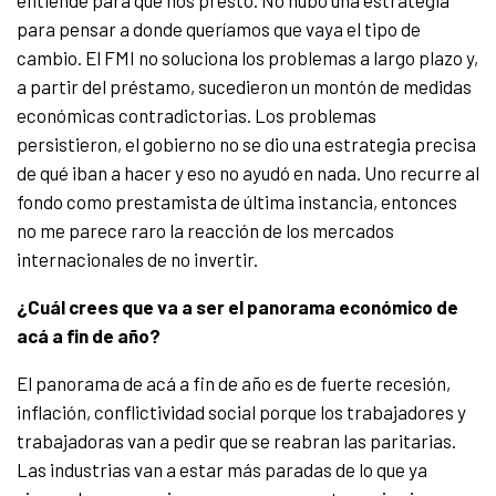
entiende para que nos prestó. No hubo una estrategia
para pensar a donde queríamos que vaya el tipo de
cambio. El FMI no soluciona los problemas a largo plazo y,
a partir del préstamo, sucedieron un montón de medidas
económicas contradictorias. Los problemas
persistieron, el gobierno no se dio una estrategia precisa
de qué iban a hacer y eso no ayudó en nada. Uno recurre al
fondo como prestamista de última instancia, entonces
no me parece raro la reacción de los mercados
internacionales de no invertir.
¿Cuál crees que va a ser el panorama económico de
acá a fin de año?
El panorama de acá a fin de año es de fuerte recesión,
inflación, conflictividad social porque los trabajadores y
trabajadoras van a pedir que se reabran las paritarias.
Las industrias van a estar más paradas de lo que ya