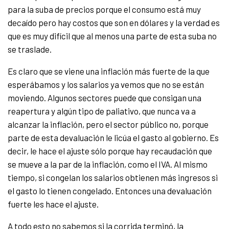
para la suba de precios porque el consumo está muy
decaído pero hay costos que son en dólares y la verdad es
que es muy difícil que al menos una parte de esta suba no
se traslade.
Es claro que se viene una inflación más fuerte de la que
esperábamos y los salarios ya vemos que no se están
moviendo. Algunos sectores puede que consigan una
reapertura y algún tipo de paliativo, que nunca va a
alcanzar la inflación, pero el sector público no, porque
parte de esta devaluación le licúa el gasto al gobierno. Es
decir, le hace el ajuste sólo porque hay recaudación que
se mueve a la par de la inflación, como el IVA. Al mismo
tiempo, si congelan los salarios obtienen más ingresos si
el gasto lo tienen congelado. Entonces una devaluación
fuerte les hace el ajuste.
A todo esto no sabemos si la corrida terminó, la