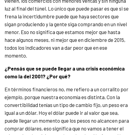
vienen, los comercios con menores ventas y sin ninguna
luz al final del túnel. Lo único que puede pasar es que si se
frena la incertidumbre puede que haya sectores que
sigan produciendo y la gente siga comprando en un nivel
menor. Eso no significa que estamos mejor que hasta
hace algunos meses, ni mejor que en diciembre de 2015,
todos los indicadores van a dar peor que en ese
momento.
¿Pensás que se puede llegar a una crisis económica
como la del 2001? ¿Por qué?
En términos financieros no, me refiero a un corralito por
ejemplo, porque nuestra economía es distinta. Con la
convertibilidad tenías un tipo de cambio fijo, un peso era
igual a un dólar. Hoy el dólar puede ir al valor que sea,
puede llegar un momento que los pesos no alcancen para
comprar dólares, eso significa que no vamos a tener el