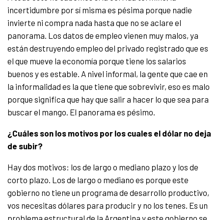
incertidumbre por sí misma es pésima porque nadie
invierte ni compra nada hasta que no se aclare el
panorama. Los datos de empleo vienen muy malos, ya
están destruyendo empleo del privado registrado que es
el que mueve la economía porque tiene los salarios
buenos y es estable. A nivel informal, la gente que cae en
la informalidad es la que tiene que sobrevivir, eso es malo
porque significa que hay que salir a hacer lo que sea para
buscar el mango. El panorama es pésimo.
¿Cuáles son los motivos por los cuales el dólar no deja
de subir?
Hay dos motivos: los de largo o mediano plazo y los de
corto plazo. Los de largo o mediano es porque este
gobierno no tiene un programa de desarrollo productivo,
vos necesitas dólares para producir y no los tenes. Es un
problema estructural de la Argentina y este gobierno se