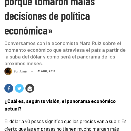
porque tomaron malas
decisiones de política
económica»
Conversamos con la economista Mara Ruiz sobre el
momento económico que atraviesa el país a partir de
la suba del dólar y como será el panorama de los
próximos meses.
31 AGO, 2018
Por
Aimé
¿Cuál
es, según tu visión, el panorama económico
actual?
El dólar a 40 pesos significa que los precios van a subir. Es
cierto que las empresas no tienen mucho margen más