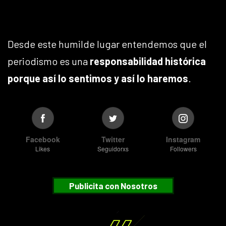
Desde este humilde lugar entendemos que el
periodismo es una
responsabilidad histórica
porque así lo sentimos y así lo haremos
.
Facebook
Twitter
Instagram
Likes
Seguidorxs
Followers
Publicita con Nosotros