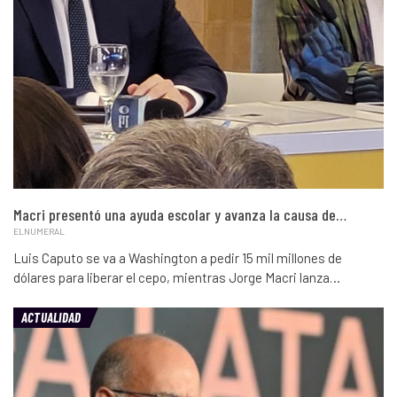
Macri presentó una ayuda escolar y avanza la causa de…
ELNUMERAL
Luis Caputo se va a Washington a pedir 15 mil millones de
dólares para liberar el cepo, mientras Jorge Macri lanza…
ACTUALIDAD