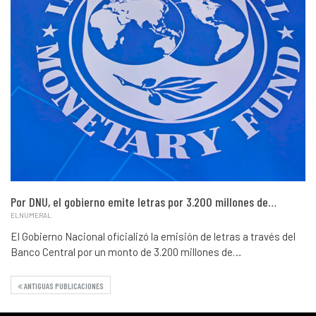
Por DNU, el gobierno emite letras por 3.200 millones de…
ELNUMERAL
El Gobierno Nacional oficializó la emisión de letras a través del
Banco Central por un monto de 3.200 millones de…
ANTIGUAS PUBLICACIONES