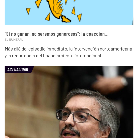
“Si no ganan, no seremos generosos”: la coacción…
EL NUMERAL
Más allá del episodio inmediato, la intervención norteamericana
y la recurrencia del financiamiento internacional…
ACTUALIDAD