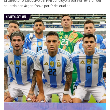
El Directorio Ejecutivo del FMI concluyó la octava revisión del
acuerdo con Argentina, a partir del cual se…
CLAVES DEL DÍA