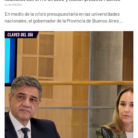
ELNUMERAL
En medio de la crisis presupuestaria en las universidades
nacionales, el gobernador de la Provincia de Buenos Aires…
CLAVES DEL DÍA