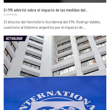
El FMI advirtió sobre el impacto de las medidas del…
ELNUMERAL
El director del Hemisferio Occidental del FMI, Rodrigo Valdés,
cuestionó al Gobierno argentino por el impacto de…
ACTUALIDAD