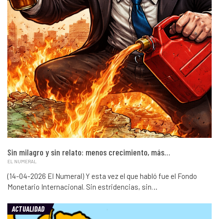
Sin milagro y sin relato: menos crecimiento, más…
EL NUMERAL
(14-04-2026 El Numeral) Y esta vez el que habló fue el Fondo
Monetario Internacional. Sin estridencias, sin…
ACTUALIDAD