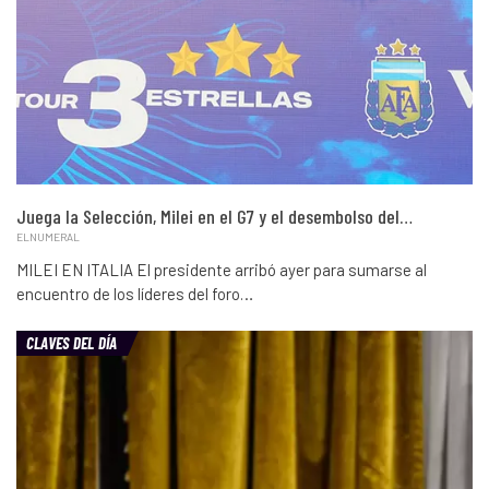
Juega la Selección, Milei en el G7 y el desembolso del…
ELNUMERAL
MILEI EN ITALIA El presidente arribó ayer para sumarse al
encuentro de los líderes del foro…
CLAVES DEL DÍA