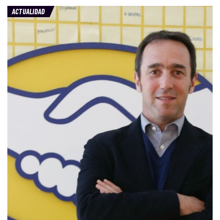
ACTUALIDAD