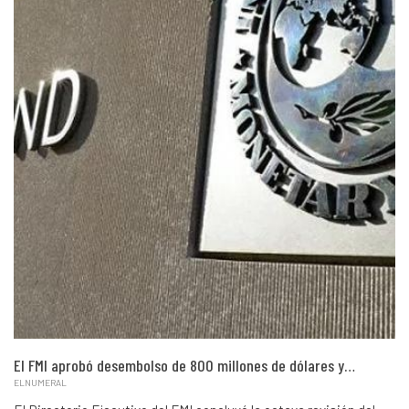
El FMI aprobó desembolso de 800 millones de dólares y…
ELNUMERAL