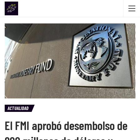
ACTUALIDAD
El FMI aprobó desembolso de