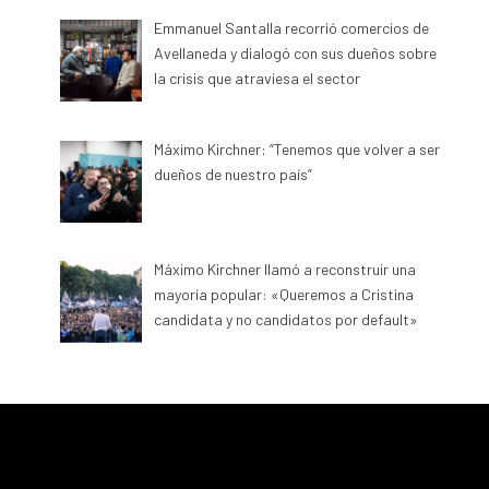
Emmanuel Santalla recorrió comercios de
Avellaneda y dialogó con sus dueños sobre
la crisis que atraviesa el sector
Máximo Kirchner: “Tenemos que volver a ser
dueños de nuestro país”
Máximo Kirchner llamó a reconstruir una
mayoría popular: «Queremos a Cristina
candidata y no candidatos por default»