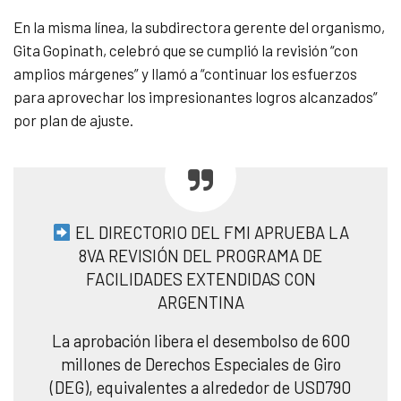
En la misma línea, la subdirectora gerente del organismo,
Gita Gopinath, celebró que se cumplió la revisión “con
amplios márgenes” y llamó a “continuar los esfuerzos
para aprovechar los impresionantes logros alcanzados”
por plan de ajuste.
EL DIRECTORIO DEL FMI APRUEBA LA
8VA REVISIÓN DEL PROGRAMA DE
FACILIDADES EXTENDIDAS CON
ARGENTINA
La aprobación libera el desembolso de 600
millones de Derechos Especiales de Giro
(DEG), equivalentes a alrededor de USD790