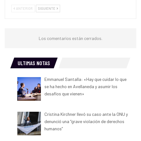
ANTERIOR
SIGUIENTE
Los comentarios están cerrados.
ULTIMAS NOTAS
Emmanuel Santalla: «Hay que cuidar lo que
se ha hecho en Avellaneda y asumir los
desafíos que vienen»
Cristina Kirchner llevó su caso ante la ONU y
denunció una “grave violación de derechos
humanos”