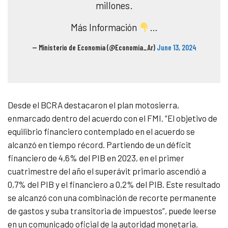
millones.
Más Información
…
— Ministerio de Economía (@Economia_Ar)
June 13, 2024
Desde el BCRA destacaron el plan motosierra,
enmarcado dentro del acuerdo con el FMI. “El objetivo de
equilibrio financiero contemplado en el acuerdo se
alcanzó en tiempo récord. Partiendo de un déficit
financiero de 4,6% del PIB en 2023, en el primer
cuatrimestre del año el superávit primario ascendió a
0,7% del PIB y el financiero a 0,2% del PIB. Este resultado
se alcanzó con una combinación de recorte permanente
de gastos y suba transitoria de impuestos”, puede leerse
en un comunicado oficial de la autoridad monetaria.