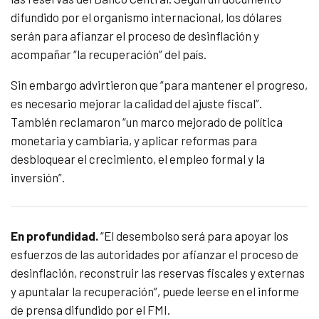
difundido por el organismo internacional, los dólares
serán para afianzar el proceso de desinflación y
acompañar “la recuperación” del país.
Sin embargo advirtieron que “para mantener el progreso,
es necesario mejorar la calidad del ajuste fiscal”.
También reclamaron “un marco mejorado de política
monetaria y cambiaria, y aplicar reformas para
desbloquear el crecimiento, el empleo formal y la
inversión”.
En profundidad.
“El desembolso será para apoyar los
esfuerzos de las autoridades por afianzar el proceso de
desinflación, reconstruir las reservas fiscales y externas
y apuntalar la recuperación”, puede leerse en el informe
de prensa difundido por el FMI.