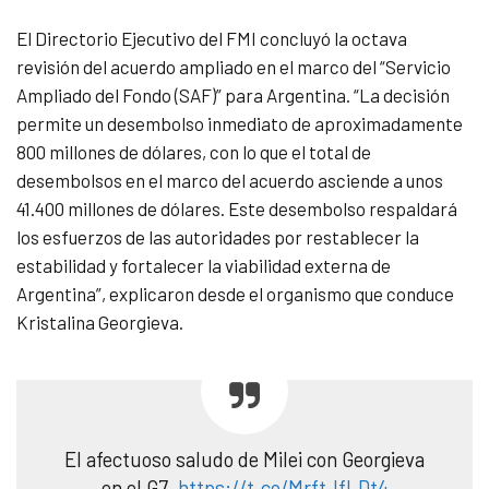
El Directorio Ejecutivo del FMI concluyó la octava
revisión del acuerdo ampliado en el marco del “Servicio
Ampliado del Fondo (SAF)” para Argentina. “La decisión
permite un desembolso inmediato de aproximadamente
800 millones de dólares, con lo que el total de
desembolsos en el marco del acuerdo asciende a unos
41.400 millones de dólares. Este desembolso respaldará
los esfuerzos de las autoridades por restablecer la
estabilidad y fortalecer la viabilidad externa de
Argentina”, explicaron desde el organismo que conduce
Kristalina Georgieva.
El afectuoso saludo de Milei con Georgieva
en el G7.
https://t.co/MrftJfLDt4