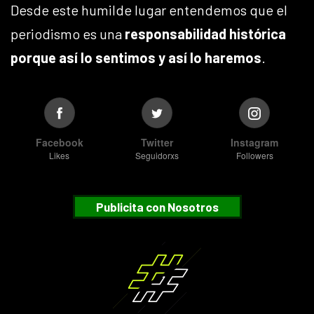
Desde este humilde lugar entendemos que el
periodismo es una
responsabilidad histórica
porque así lo sentimos y así lo haremos
.
Facebook
Twitter
Instagram
Likes
Seguidorxs
Followers
Publicita con Nosotros