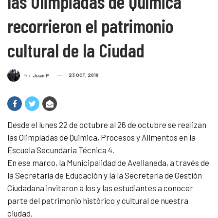
las Olimpiadas de Química
recorrieron el patrimonio
cultural de la Ciudad
23 OCT, 2018
Por
Juan P.
Desde el lunes 22 de octubre al 26 de octubre se realizan
las Olimpíadas de Quimica, Procesos y Alimentos en la
Escuela Secundaria Técnica 4.
En ese marco, la Municipalidad de Avellaneda, a través de
la Secretaría de Educación y la la Secretaría de Gestión
Ciudadana invitaron a los y las estudiantes a conocer
parte del patrimonio histórico y cultural de nuestra
ciudad.