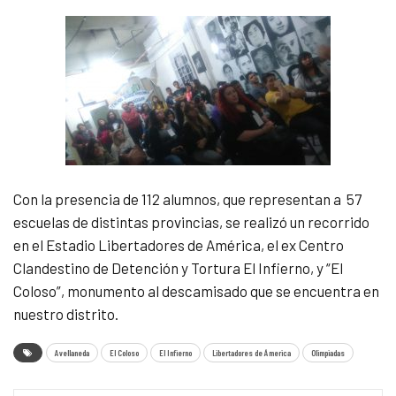
Con la presencia de 112 alumnos, que representan a 57
escuelas de distintas provincias, se realizó un recorrido
en el Estadio Libertadores de América, el ex Centro
Clandestino de Detención y Tortura El Infierno, y “El
Coloso”, monumento al descamisado que se encuentra en
nuestro distrito.
Avellaneda
El Coloso
El Infierno
Libertadores de Ámerica
Olimpiadas