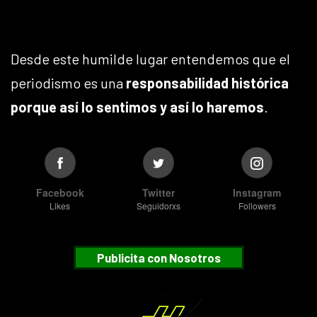
Desde este humilde lugar entendemos que el
periodismo es una
responsabilidad histórica
porque así lo sentimos y así lo haremos
.
Facebook
Twitter
Instagram
Likes
Seguidorxs
Followers
Publicita con Nosotros