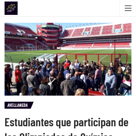
AVELLANEDA
Estudiantes que participan de