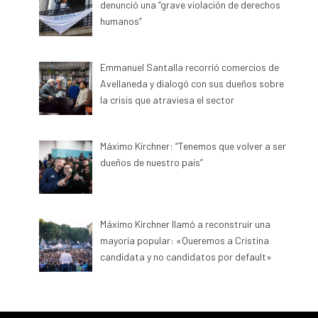
denunció una “grave violación de derechos
humanos”
Emmanuel Santalla recorrió comercios de
Avellaneda y dialogó con sus dueños sobre
la crisis que atraviesa el sector
Máximo Kirchner: “Tenemos que volver a ser
dueños de nuestro país”
Máximo Kirchner llamó a reconstruir una
mayoría popular: «Queremos a Cristina
candidata y no candidatos por default»