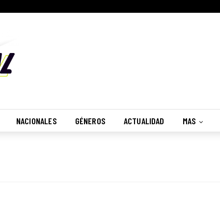
NACIONALES
GÉNEROS
ACTUALIDAD
MAS