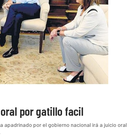
oral por gatillo facil
cía apadrinado por el gobierno nacional irá a juicio oral
.