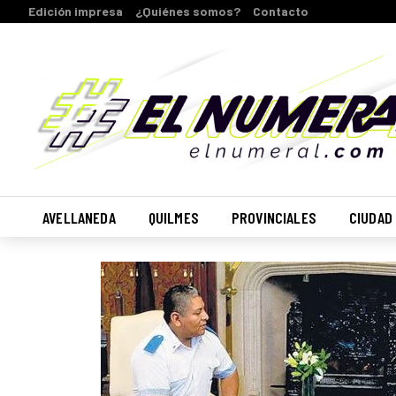
Edición impresa
¿Quiénes somos?
Contacto
AVELLANEDA
QUILMES
PROVINCIALES
CIUDAD