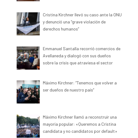
Cristina Kirchner llevó su caso ante la ONU
y denunció una “grave violación de
derechos humanos”
Emmanuel Santalla recorrió comercios de
Avellaneda y dialogó con sus dueños
sobre la crisis que atraviesa el sector
Máximo Kirchner: “Tenemos que volver a
ser dueños de nuestro país”
Máximo Kirchner llamó a reconstruir una
mayoría popular: «Queremos a Cristina
candidata y no candidatos por default»