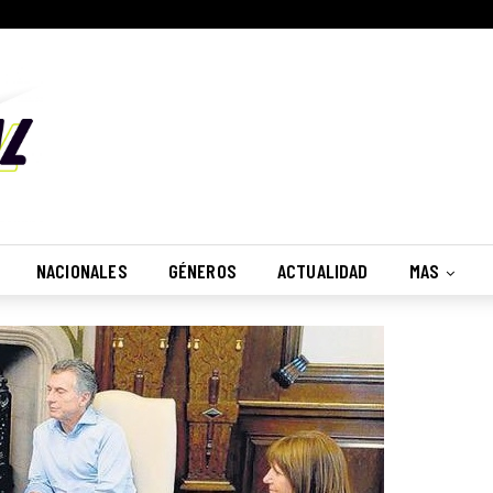
NACIONALES
GÉNEROS
ACTUALIDAD
MAS