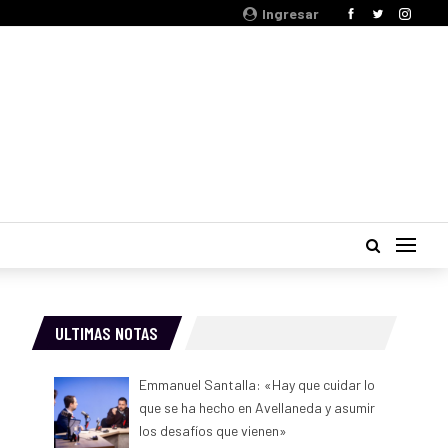
Ingresar
ULTIMAS NOTAS
Emmanuel Santalla: «Hay que cuidar lo
que se ha hecho en Avellaneda y asumir
los desafíos que vienen»