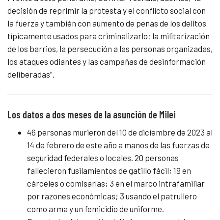
decisión de reprimir la protesta y el conflicto social con
la fuerza y también con aumento de penas de los delitos
típicamente usados para criminalizarlo; la militarización
de los barrios, la persecución a las personas organizadas,
los ataques odiantes y las campañas de desinformación
deliberadas”.
Los datos a dos meses de la asunción de Milei
46 personas murieron del 10 de diciembre de 2023 al
14 de febrero de este año a manos de las fuerzas de
seguridad federales o locales. 20 personas
fallecieron fusilamientos de gatillo fácil; 19 en
cárceles o comisarías; 3 en el marco intrafamiliar
por razones económicas; 3 usando el patrullero
como arma y un femicidio de uniforme.