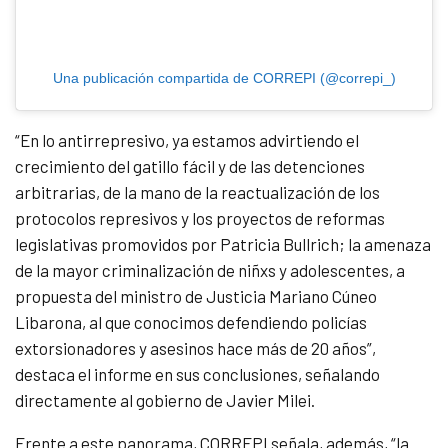
Una publicación compartida de CORREPI (@correpi_)
“En lo antirrepresivo, ya estamos advirtiendo el
crecimiento del gatillo fácil y de las detenciones
arbitrarias, de la mano de la reactualización de los
protocolos represivos y los proyectos de reformas
legislativas promovidos por Patricia Bullrich; la amenaza
de la mayor criminalización de niñxs y adolescentes, a
propuesta del ministro de Justicia Mariano Cúneo
Libarona, al que conocimos defendiendo policías
extorsionadores y asesinos hace más de 20 años”,
destaca el informe en sus conclusiones, señalando
directamente al gobierno de Javier Milei.
Frente a este panorama, CORREPI señala, además,
“la