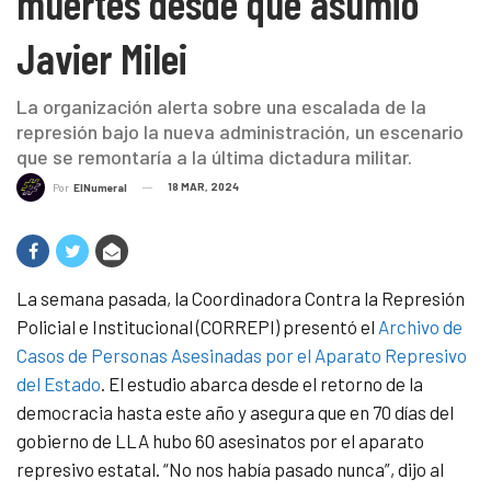
muertes desde que asumió
Javier Milei
La organización alerta sobre una escalada de la
represión bajo la nueva administración, un escenario
que se remontaría a la última dictadura militar.
18 MAR, 2024
Por
ElNumeral
La semana pasada, la Coordinadora Contra la Represión
Policial e Institucional (CORREPI) presentó el
Archivo de
Casos de Personas Asesinadas por el Aparato Represivo
del Estado
. El estudio abarca desde el retorno de la
democracia hasta este año y asegura que en 70 días del
gobierno de LLA hubo 60 asesinatos por el aparato
represivo estatal. “No nos había pasado nunca”, dijo al