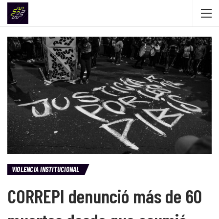
VIOLENCIA INSTITUCIONAL
CORREPI denunció más de 60