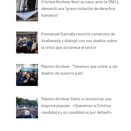
Cristina Kirchner llevó su caso ante la ONU y
denunció una “grave violación de derechos
humanos”
Emmanuel Santalla recorrió comercios de
Avellaneda y dialogó con sus dueños sobre
la crisis que atraviesa el sector
Máximo Kirchner: “Tenemos que volver a ser
dueños de nuestro país”
Máximo Kirchner llamó a reconstruir una
mayoría popular: «Queremos a Cristina
candidata y no candidatos por default»