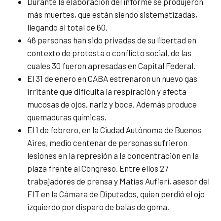
Durante la elaboración del informe se produjeron
más muertes, que están siendo sistematizadas,
llegando al total de 60.
46 personas han sido privadas de su libertad en
contexto de protesta o conflicto social, de las
cuales 30 fueron apresadas en Capital Federal.
El 31 de enero en CABA estrenaron un nuevo gas
irritante que dificulta la respiración y afecta
mucosas de ojos, nariz y boca. Además produce
quemaduras químicas.
El 1 de febrero, en la Ciudad Autónoma de Buenos
Aires, medio centenar de personas sufrieron
lesiones en la represión a la concentración en la
plaza frente al Congreso. Entre ellos 27
trabajadores de prensa y Matías Aufieri, asesor del
FIT en la Cámara de Diputados, quien perdió el ojo
izquierdo por disparo de balas de goma.