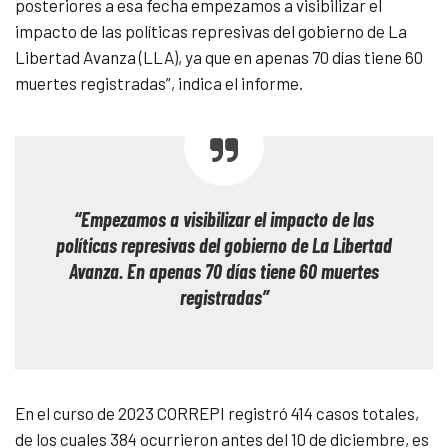
posteriores a esa fecha empezamos a visibilizar el
impacto de las políticas represivas del gobierno de La
Libertad Avanza (LLA), ya que en apenas 70 días tiene 60
muertes registradas”, indica el informe.
“Empezamos a visibilizar el impacto de las
políticas represivas del gobierno de La Libertad
Avanza. En apenas 70 días tiene 60 muertes
registradas”
En el curso de 2023 CORREPI registró 414 casos totales,
de los cuales 384 ocurrieron antes del 10 de diciembre, es