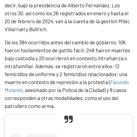
decir, bajo la presidencia de Alberto Fernández. Los
otros 30, así como los 26 registrados en enero y hasta el
20 de febrero de 2024, van a la cuenta de la gestión Milei,
Villarruel y Bullrich.
De los 384 ocurridos antes del cambio de gobierno, 106
fueron fusilamientos de gatillo fácil; 248 fueron muertes
bajo custodia y 20 ocurrieron en contexto intrafuerza o
intrafamiliar. Además, se registraron entre ellos: 12
femicidios de uniforme y 2 femicidios relacionados; una
muerte en contexto de represión a la protesta (
Facundo
Molares
, asesinado por la Policía de la Ciudad) y 8 casos
corresponden a otras modalidades, como el uso del
patrullero como arma.