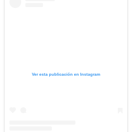
Ver esta publicación en Instagram