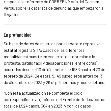
respecto la referente de CORREPI, María del Carmen
Verdú, sobre la catarata de denuncias que empezaron a
llegarles.
En profundidad
Su base de datos de muertos por el aparato represivo
estatal registra 9.175 casos de las diferentes
modalidades (muerte en encierro, en represión a la
protesta, gatillo fácil y desapariciones, entre otras)
ocurridas desde el 10 de diciembre de 1983 hasta el 20 de
febrero de 2024. De estas, 9.149 sucedieron antes del 31
de diciembre de 2023 y 26 el primer mes y medio del año.
“Con esta actualización se completa el ciclo
correspondiente al gobierno del Frente de Todos, con un
total de 1.924 casos, 384 en 2023, y con los casos