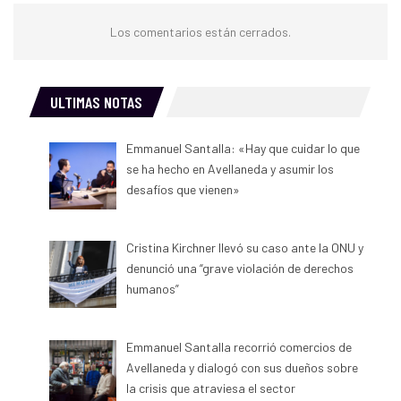
Los comentarios están cerrados.
ULTIMAS NOTAS
Emmanuel Santalla: «Hay que cuidar lo que
se ha hecho en Avellaneda y asumir los
desafíos que vienen»
Cristina Kirchner llevó su caso ante la ONU y
denunció una “grave violación de derechos
humanos”
Emmanuel Santalla recorrió comercios de
Avellaneda y dialogó con sus dueños sobre
la crisis que atraviesa el sector