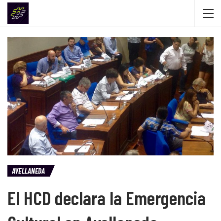
AVELLANEDA
El HCD declara la Emergencia