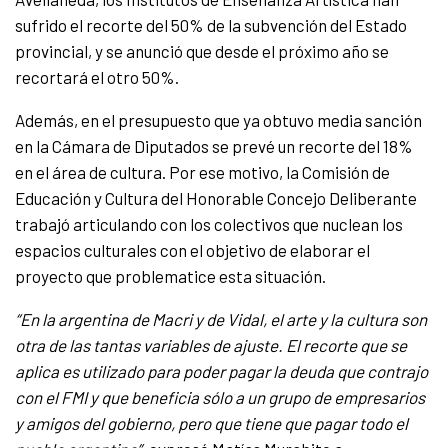
sufrido el recorte del 50% de la subvención del Estado
provincial, y se anunció que desde el próximo año se
recortará el otro 50%.
Además, en el presupuesto que ya obtuvo media sanción
en la Cámara de Diputados se prevé un recorte del 18%
en el área de cultura. Por ese motivo, la Comisión de
Educación y Cultura del Honorable Concejo Deliberante
trabajó articulando con los colectivos que nuclean los
espacios culturales con el objetivo de elaborar el
proyecto que problematice esta situación.
“En la argentina de Macri y de Vidal, el arte y la cultura son
otra de las tantas variables de ajuste. El recorte que se
aplica es utilizado para poder pagar la deuda que contrajo
con el FMI y que beneficia sólo a un grupo de empresarios
y amigos del gobierno, pero que tiene que pagar todo el