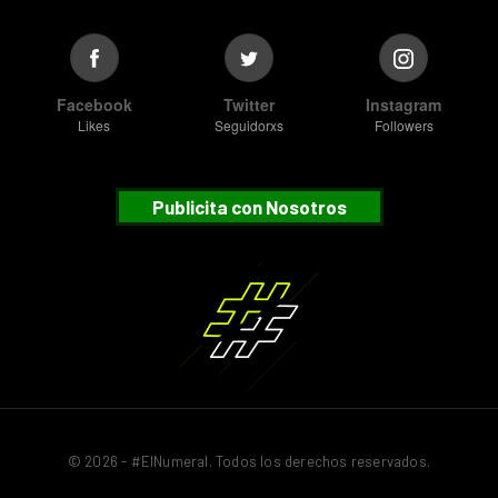
Facebook
Twitter
Instagram
Likes
Seguidorxs
Followers
Publicita con Nosotros
© 2026 - #ElNumeral. Todos los derechos reservados.