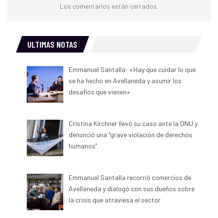
Los comentarios están cerrados.
ULTIMAS NOTAS
Emmanuel Santalla: «Hay que cuidar lo que
se ha hecho en Avellaneda y asumir los
desafíos que vienen»
Cristina Kirchner llevó su caso ante la ONU y
denunció una “grave violación de derechos
humanos”
Emmanuel Santalla recorrió comercios de
Avellaneda y dialogó con sus dueños sobre
la crisis que atraviesa el sector