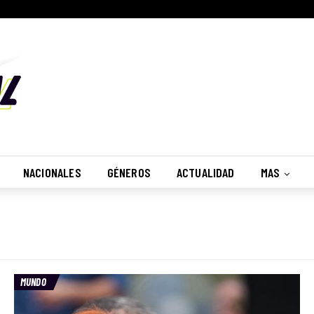
NACIONALES
GÉNEROS
ACTUALIDAD
MAS
MUNDO