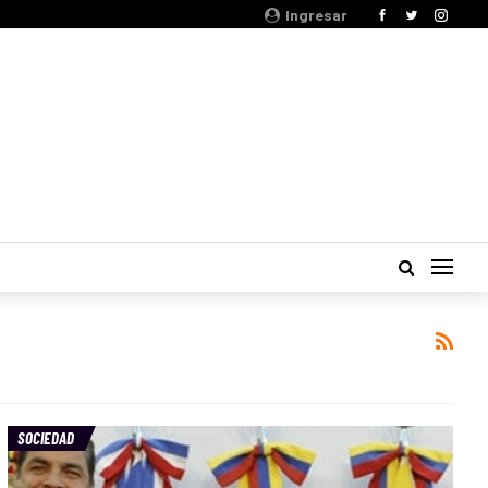
Ingresar
SOCIEDAD