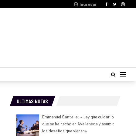
Ingresar
ULTIMAS NOTAS
Emmanuel Santalla: «Hay que cuidar lo
que se ha hecho en Avellaneda y asumir
los desafíos que vienen»