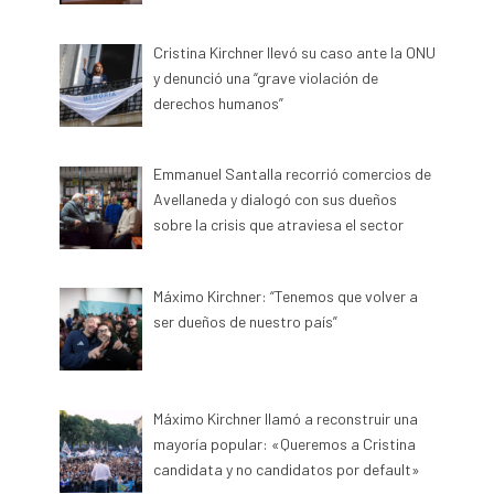
Cristina Kirchner llevó su caso ante la ONU
y denunció una “grave violación de
derechos humanos”
Emmanuel Santalla recorrió comercios de
Avellaneda y dialogó con sus dueños
sobre la crisis que atraviesa el sector
Máximo Kirchner: “Tenemos que volver a
ser dueños de nuestro país”
Máximo Kirchner llamó a reconstruir una
mayoría popular: «Queremos a Cristina
candidata y no candidatos por default»