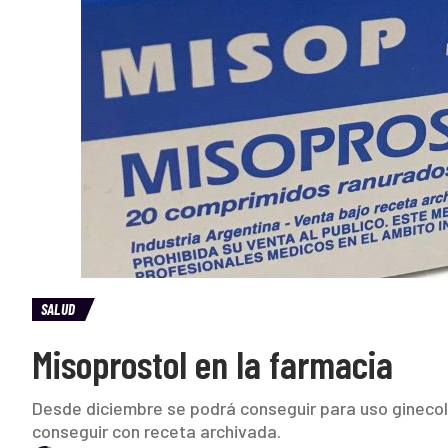
SALUD
Misoprostol en la farmacia
Desde diciembre se podrá conseguir para uso ginecol
conseguir con receta archivada.