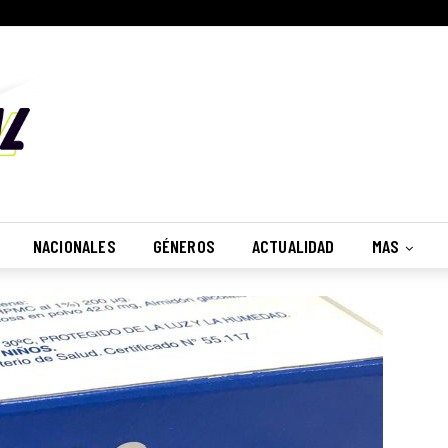
NACIONALES
GÉNEROS
ACTUALIDAD
MAS