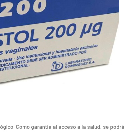
ógico. Como garantía al acceso a la salud, se podrá