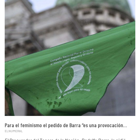
Para el feminismo el pedido de Barra “es una provocación…
ELNUMERAL