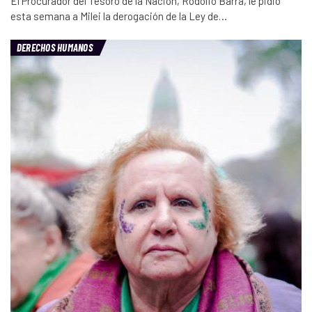
El Procurador del Tesoro de la Nación, Rodolfo Barra, le pidió
esta semana a Milei la derogación de la Ley de…
DERECHOS HUMANOS