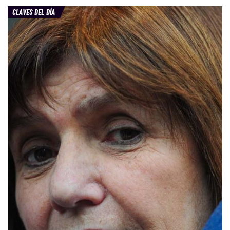
CLAVES DEL DÍA