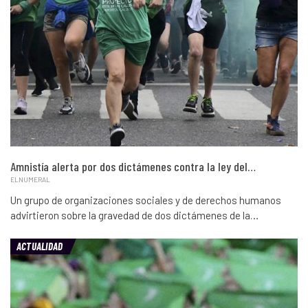
Amnistía alerta por dos dictámenes contra la ley del…
ELNUMERAL
Un grupo de organizaciones sociales y de derechos humanos
advirtieron sobre la gravedad de dos dictámenes de la…
ACTUALIDAD