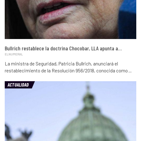
Bullrich restablece la doctrina Chocobar, LLA apunta a…
ELNUMERAL
La ministra de Seguridad, Patricia Bullrich, anunciará el
restablecimiento de la Resolución 956/2018, conocida como…
ACTUALIDAD