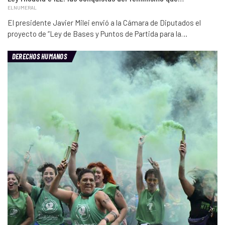
ELNUMERAL
El presidente Javier Milei envió a la Cámara de Diputados el
proyecto de “Ley de Bases y Puntos de Partida para la…
DERECHOS HUMANOS