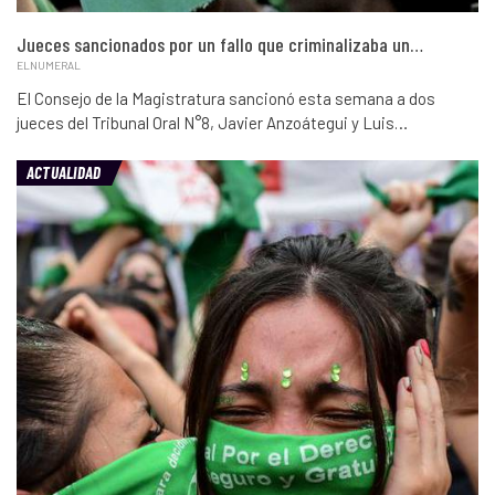
Jueces sancionados por un fallo que criminalizaba un…
ELNUMERAL
El Consejo de la Magistratura sancionó esta semana a dos
jueces del Tribunal Oral N°8, Javier Anzoátegui y Luis…
ACTUALIDAD