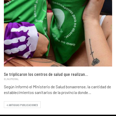
Se triplicaron los centros de salud que realizan…
ELNUMERAL
Según informó el Ministerio de Salud bonaerense, la cantidad de
establecimientos sanitarios de la provincia donde…
ANTIGUAS PUBLICACIONES