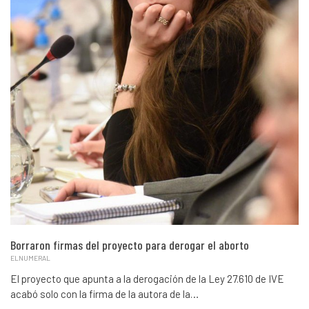
Borraron firmas del proyecto para derogar el aborto
ELNUMERAL
El proyecto que apunta a la derogación de la Ley 27.610 de IVE
acabó solo con la firma de la autora de la…