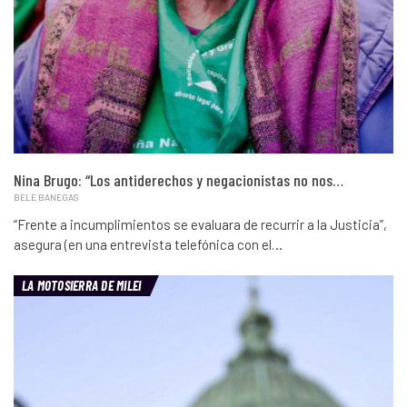
Nina Brugo: “Los antiderechos y negacionistas no nos…
BELE BANEGAS
“Frente a incumplimientos se evaluara de recurrir a la Justicia”,
asegura (en una entrevista telefónica con el…
LA MOTOSIERRA DE MILEI