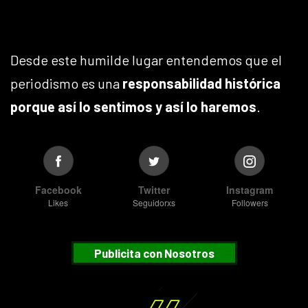
Desde este humilde lugar entendemos que el
periodismo es una
responsabilidad histórica
porque así lo sentimos y así lo haremos
.
Facebook
Twitter
Instagram
Likes
Seguidorxs
Followers
Publicita con Nosotros