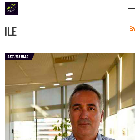
ILE
ACTUALIDAD