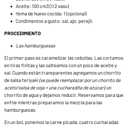
Aceite: 100 cm3 (1/2 vaso)
Yema de huevo cocida: 1 (opcional)
Condimentos a gusto: sal, ajo, perejil.
PROCEDIMIENTO
Las hamburguesas
El primer paso es caramelizar las cebollas. Las cortamos
en tiras finitas y las salteamos con un poco de aceite y
sal. Cuando están transparentes agregamos un chorrito
de salsa teriyaki
(se puede reemplazar por un chorrito de
aceto/salsa de soja + una cucharadita de azúcar)
, un
chorrito de agua y dejamos reducir. Reservamos para que
enfríe mientras preparamos la mezcla para las
hamburguesas.
En un bol, ponemos la carne picada, cuatro cucharadas