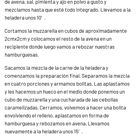
de avena, sal, pimienta y ajo en polvo a gusto y
mezclamos hasta que esté todo integrado. Llevamos a la
heladera unos 10′.
Cortamos la muzzarella en cubos de aproximadamente
2cmx2cm y colocamos el resto de la avena en un
recipiente donde luego vamos a rebozar nuestras
hamburguesas.
Sacamos la mezcla de la carne de la heladera y
comenzamos la preparación final. Separamos la mezcla
en cuatro porciones y armamos bolitas. Las aplastamos
y les hacemos un hueco en el medio donde ponemos un
cubo de muzzarella y una cucharada de las cebollas
caramelizadas. Cerramos, volvemos a hacer una bolita
envolviendo el relleno, aplastamos en forma de
hamburguesa y rebozamos en avena. Llevamos
nuevamente a la heladera unos 15′.