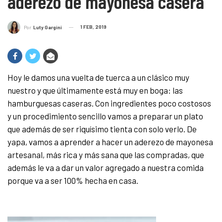
aderezo de mayonesa casera
1 FEB, 2019
Por
Luty Gargini
Hoy le damos una vuelta de tuerca a un clásico muy
nuestro y que últimamente está muy en boga: las
hamburguesas caseras. Con ingredientes poco costosos
y un procedimiento sencillo vamos a preparar un plato
que además de ser riquísimo tienta con solo verlo. De
yapa, vamos a aprender a hacer un aderezo de mayonesa
artesanal, más rica y más sana que las compradas, que
además le va a dar un valor agregado a nuestra comida
porque va a ser 100% hecha en casa.