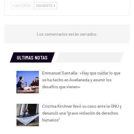
ANTERIOR
SIGUIENTE
Los comentarios están cerrados.
ULTIMAS NOTAS
Emmanuel Santalla: «Hay que cuidar lo que
se ha hecho en Avellaneda y asumir los
desafíos que vienen»
Cristina Kirchner llevó su caso ante la ONU y
denunció una “grave violación de derechos
humanos”