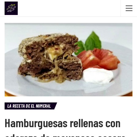
LA RECETA DE EL NUMERAL
Hamburguesas rellenas con