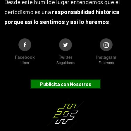
Desde este humilde lugar entendemos que el
periodismo es una
responsabilidad histórica
porque así lo sentimos y así lo haremos
.
Facebook
Twitter
Instagram
Likes
Seguidorxs
Followers
Publicita con Nosotros