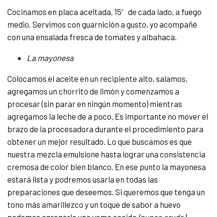
Cocinamos en placa aceitada, 15′ de cada lado, a fuego
medio. Servimos con guarnición a gusto, yo acompañé
con una ensalada fresca de tomates y albahaca.
La mayonesa
Colocamos el aceite en un recipiente alto, salamos,
agregamos un chorrito de limón y comenzamos a
procesar (sin parar en ningún momento) mientras
agregamos la leche de a poco. Es importante no mover el
brazo de la procesadora durante el procedimiento para
obtener un mejor resultado. Lo que buscamos es que
nuestra mezcla emulsione hasta lograr una consistencia
cremosa de color bien blanco. En ese punto la mayonesa
estará lista y podremos usarla en todas las
preparaciones que deseemos. Si queremos que tenga un
tono más amarillezco y un toque de sabor a huevo