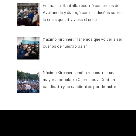
Emmanuel Santalla recorrió comercios de
Avellaneda y dialogó con sus dueños sobre
la crisis que atraviesa el sector
Máximo Kirchner: “Tenemos que volver a ser
dueños de nuestro país”
Máximo Kirchner llamó a reconstruir una
mayoría popular: «Queremos a Cristina
candidata y no candidatos por default»