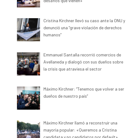
desafíos que vienen»
Cristina Kirchner llevó su caso ante la ONU y
denunció una “grave violación de derechos
humanos”
Emmanuel Santalla recorrió comercios de
Avellaneda y dialogó con sus dueños sobre
la crisis que atraviesa el sector
Máximo Kirchner: “Tenemos que volver a ser
dueños de nuestro país”
Máximo Kirchner llamó a reconstruir una
mayoría popular: «Queremos a Cristina
candidata y no candidatos por default»