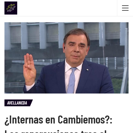
AVELLANEDA
¿Internas en Cambiemos?: