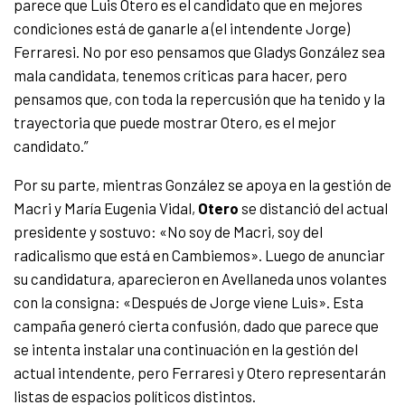
parece que Luis Otero es el candidato que en mejores
condiciones está de ganarle a (el intendente Jorge)
Ferraresi. No por eso pensamos que Gladys González sea
mala candidata, tenemos críticas para hacer, pero
pensamos que, con toda la repercusión que ha tenido y la
trayectoria que puede mostrar Otero, es el mejor
candidato.”
Por su parte, mientras González se apoya en la gestión de
Macri y María Eugenia Vidal,
Otero
se distanció del actual
presidente y sostuvo: «No soy de Macri, soy del
radicalismo que está en Cambiemos». Luego de anunciar
su candidatura, aparecieron en Avellaneda unos volantes
con la consigna: «Después de Jorge viene Luis». Esta
campaña generó cierta confusión, dado que parece que
se intenta instalar una continuación en la gestión del
actual intendente, pero Ferraresi y Otero representarán
listas de espacios políticos distintos.