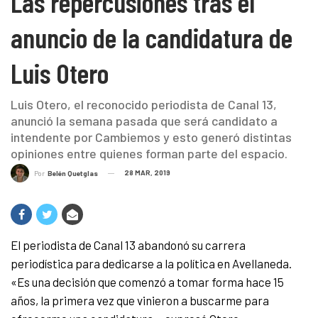
Las repercusiones tras el
anuncio de la candidatura de
Luis Otero
Luis Otero, el reconocido periodista de Canal 13,
anunció la semana pasada que será candidato a
intendente por Cambiemos y esto generó distintas
opiniones entre quienes forman parte del espacio.
28 MAR, 2019
Por
Belén Quetglas
El periodista de Canal 13 abandonó su carrera
periodística para dedicarse a la política en Avellaneda.
«Es una decisión que comenzó a tomar forma hace 15
años, la primera vez que vinieron a buscarme para