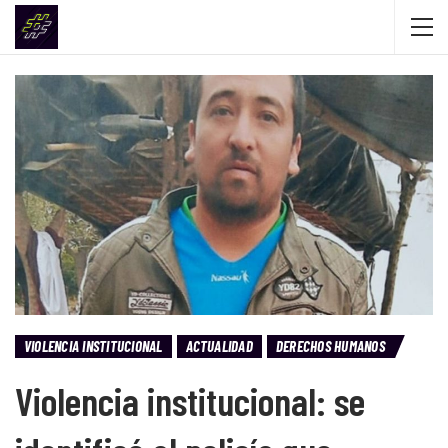
VIOLENCIA INSTITUCIONAL
ACTUALIDAD
DERECHOS HUMANOS
Violencia institucional: se