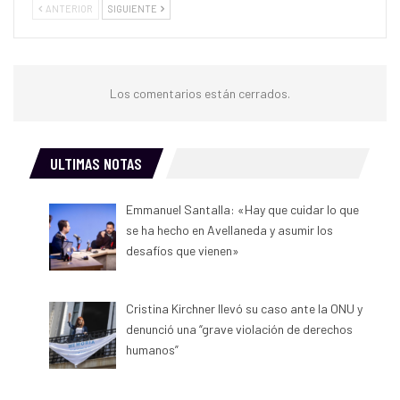
ANTERIOR
SIGUIENTE
Los comentarios están cerrados.
ULTIMAS NOTAS
Emmanuel Santalla: «Hay que cuidar lo que
se ha hecho en Avellaneda y asumir los
desafíos que vienen»
Cristina Kirchner llevó su caso ante la ONU y
denunció una “grave violación de derechos
humanos”