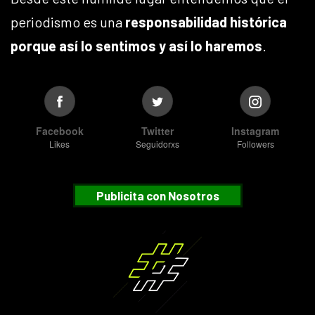
periodismo es una
responsabilidad histórica
porque así lo sentimos y así lo haremos
.
Facebook
Twitter
Instagram
Likes
Seguidorxs
Followers
Publicita con Nosotros