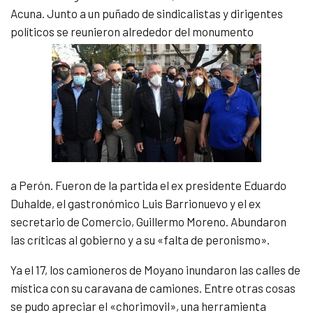
Acuna. Junto a un puñado de sindicalistas y dirigentes
políticos se reunieron alrededor del monumento
a Perón. Fueron de la partida el ex presidente Eduardo
Duhalde, el gastronómico Luis Barrionuevo y el ex
secretario de Comercio, Guillermo Moreno. Abundaron
las críticas al gobierno y a su «falta de peronismo».
Ya el 17, los camioneros de Moyano inundaron las calles de
mística con su caravana de camiones. Entre otras cosas
se pudo apreciar el «chorimovil», una herramienta