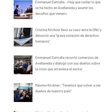
Emmanuel Santalla: «Hay que cuidar lo que
se ha hecho en Avellaneda y asumir los
desafíos que vienen»
Cristina Kirchner llevó su caso ante la ONU y
denunció una “grave violación de derechos
humanos”
Emmanuel Santalla recorrió comercios de
Avellaneda y dialogó con sus dueños sobre
la crisis que atraviesa el sector
Máximo Kirchner: “Tenemos que volver a ser
dueños de nuestro país”