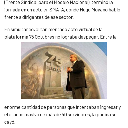
(Frente Sindical para el Modelo Nacional), terminó la
jornada en un acto en SMATA, donde Hugo Moyano hablo
frente a dirigentes de ese sector.
En simultáneo, el tan mentado acto virtual de la
plataforma 75 Octubres no lograba despegar. Entre la
enorme cantidad de personas que intentaban ingresar y
el ataque masivo de más de 40 servidores, la pagina se
cayó.