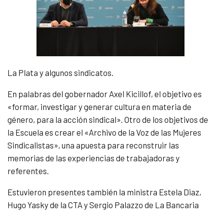
La Plata y algunos sindicatos.
En palabras del gobernador Axel Kicillof, el objetivo es
«formar, investigar y generar cultura en materia de
género, para la acción sindical». Otro de los objetivos de
la Escuela es crear el «Archivo de la Voz de las Mujeres
Sindicalistas», una apuesta para reconstruir las
memorias de las experiencias de trabajadoras y
referentes.
Estuvieron presentes también la ministra Estela Diaz,
Hugo Yasky de la CTA y Sergio Palazzo de La Bancaria