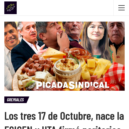
GREMIALES
Los tres 17 de Octubre, nace la