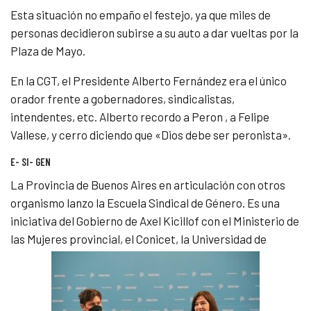
Esta situación no empaño el festejo, ya que miles de
personas decidieron subirse a su auto a dar vueltas por la
Plaza de Mayo.
En la CGT, el Presidente Alberto Fernández era el único
orador frente a gobernadores, sindicalistas,
intendentes, etc. Alberto recordo a Peron , a Felipe
Vallese, y cerro diciendo que «Dios debe ser peronista».
E- SI- GEN
La Provincia de Buenos Aires en articulación con otros
organismo lanzo la Escuela Sindical de Género. Es una
iniciativa del Gobierno de Axel Kicillof con el Ministerio de
las Mujeres provincial, el Conicet, la Universidad de