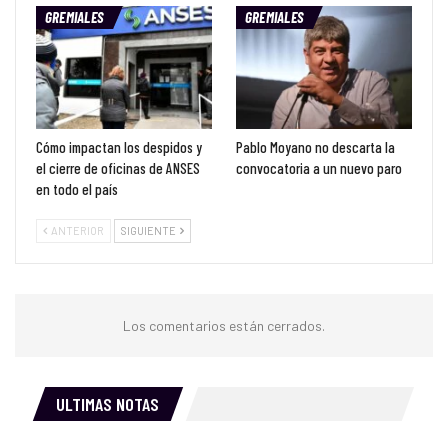
GREMIALES
GREMIALES
Cómo impactan los despidos y
Pablo Moyano no descarta la
el cierre de oficinas de ANSES
convocatoria a un nuevo paro
en todo el país
ANTERIOR
SIGUIENTE
Los comentarios están cerrados.
ULTIMAS NOTAS