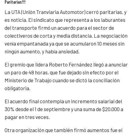
Paritarias!!!
La UTA (Unión Tranviaria Automotor) cerró paritarias, y
es noticia. El sindicato que representa a los laburantes
del transporte firmó un acuerdo para el sector de
colectiveros de corta y media distancia. La negociación
venía empantanada ya que se acumularon 10 meses sin
ningún aumento, y había ansiedad.
El gremio que lidera Roberto Fernández llegó a anunciar
un paro de 48 horas, que fue dejado sin efecto por el
Ministerio de Trabajo cuando se dictó la conciliación
obligatoria.
El acuerdo final contempla un incremento salarial del
30% desde el 1 de septiembre y una suma de $20.000 a
pagar en tres veces.
Otra organización que también firmó aumentos fue el