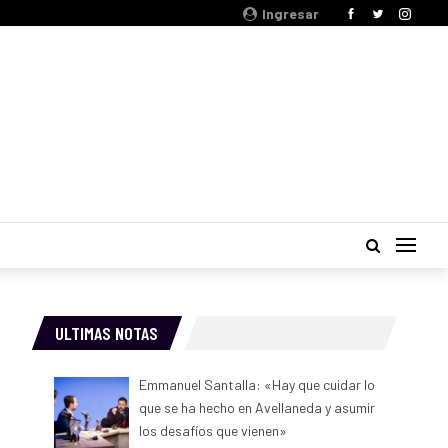
Ingresar
ULTIMAS NOTAS
Emmanuel Santalla: «Hay que cuidar lo
que se ha hecho en Avellaneda y asumir
los desafíos que vienen»