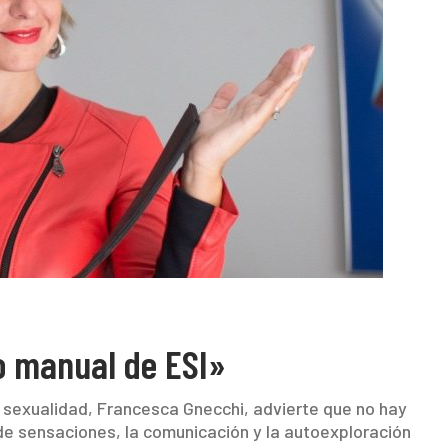
o manual de ESI»
n sexualidad, Francesca Gnecchi, advierte que no hay
d de sensaciones, la comunicación y la autoexploración