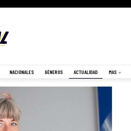
NACIONALES
GÉNEROS
ACTUALIDAD
MAS