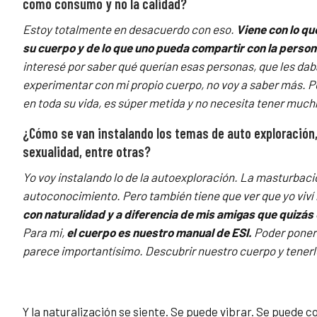
como consumo y no la calidad?
Estoy totalmente en desacuerdo con eso.
Viene con lo qu
su cuerpo y de lo que uno pueda compartir con la persona
interesé por saber qué querían esas personas, que les dab
experimentar con mi propio cuerpo, no voy a saber más. P
en toda su vida, es súper metida y no necesita tener
muchí
¿Cómo se van instalando los temas de auto exploración,
sexualidad, entre otras?
Yo voy instalando lo de la autoexploración. La masturbaci
autoconocimiento. Pero también tiene que ver que yo viví
con naturalidad y a diferencia de mis amigas que quizás
Para mi,
el cuerpo es nuestro manual de ESI.
Poder poner 
parece importantísimo. Descubrir nuestro cuerpo y tenerlo
Y la naturalización se siente. Se puede vibrar. Se puede 