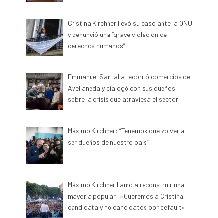
Cristina Kirchner llevó su caso ante la ONU
y denunció una “grave violación de
derechos humanos”
Emmanuel Santalla recorrió comercios de
Avellaneda y dialogó con sus dueños
sobre la crisis que atraviesa el sector
Máximo Kirchner: “Tenemos que volver a
ser dueños de nuestro país”
Máximo Kirchner llamó a reconstruir una
mayoría popular: «Queremos a Cristina
candidata y no candidatos por default»