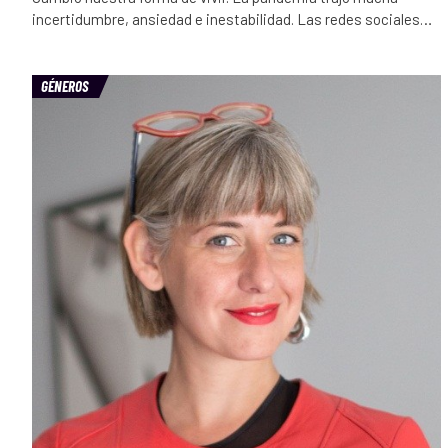
incertidumbre, ansiedad e inestabilidad. Las redes sociales…
GÉNEROS