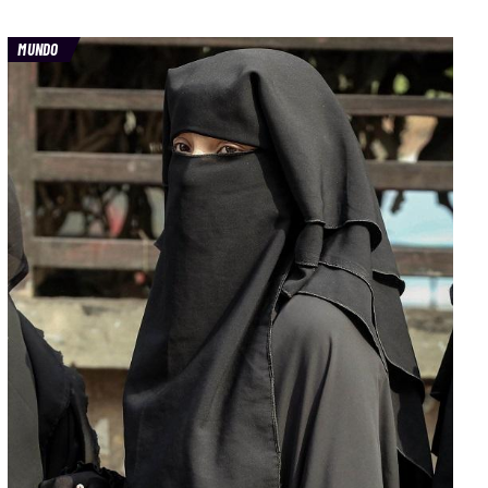
MUNDO