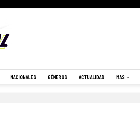
NACIONALES
GÉNEROS
ACTUALIDAD
MAS