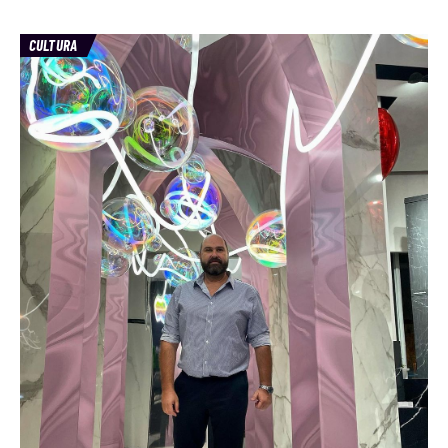
CULTURA