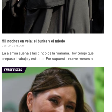
Mil noches en vela: el burka y el miedo
CECILIA DE VECCHI
La alarma suena a las cinco de la mañana. Hoy tengo que
preparar trabajo y estudiar. Por supuesto nueve meses al…
ENTREVISTAS