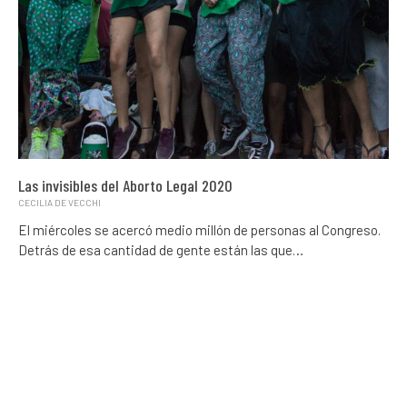
Las invisibles del Aborto Legal 2020
CECILIA DE VECCHI
El miércoles se acercó medio millón de personas al Congreso.
Detrás de esa cantidad de gente están las que…