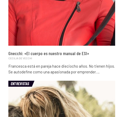
Gnecchi: «El cuerpo es nuestro manual de ESI»
CECILIA DE VECCHI
Francesca está en pareja hace dieciocho años. No tienen hijos.
Se autodefine como una apasionada por emprender.…
ENTREVISTAS