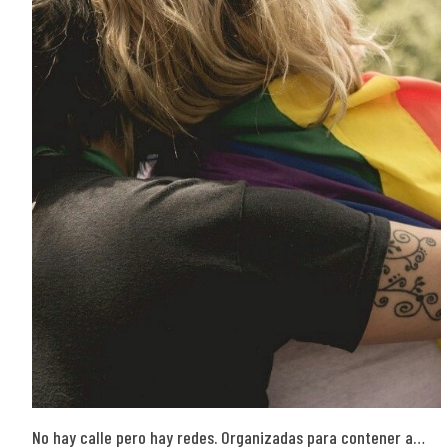
No hay calle pero hay redes. Organizadas para contener a…