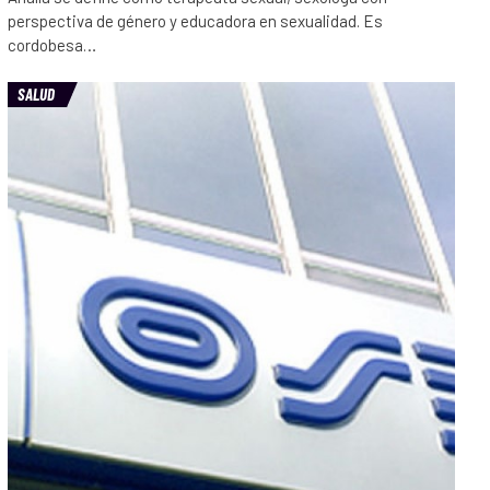
perspectiva de género y educadora en sexualidad. Es
cordobesa…
SALUD