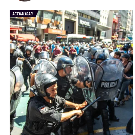
ACTUALIDAD