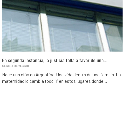
En segunda instancia, la justicia falla a favor de una…
CECILIA DE VECCHI
Nace una niña en Argentina. Una vida dentro de una familia. La
maternidad lo cambia todo. Y en estos lugares donde…