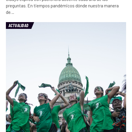
preguntas. En tiempos pandémicos dónde nuestra manera
de…
ACTUALIDAD