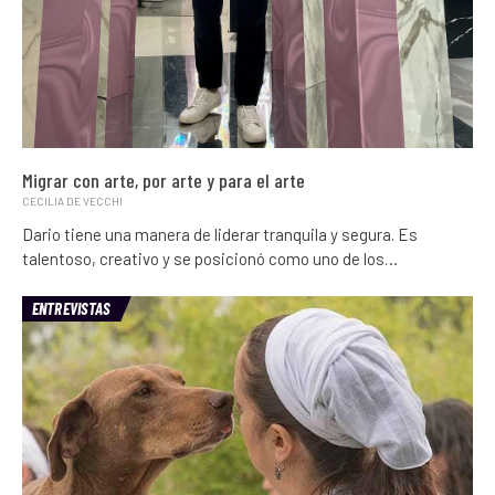
Migrar con arte, por arte y para el arte
CECILIA DE VECCHI
Dario tiene una manera de liderar tranquila y segura. Es
talentoso, creativo y se posicionó como uno de los…
ENTREVISTAS