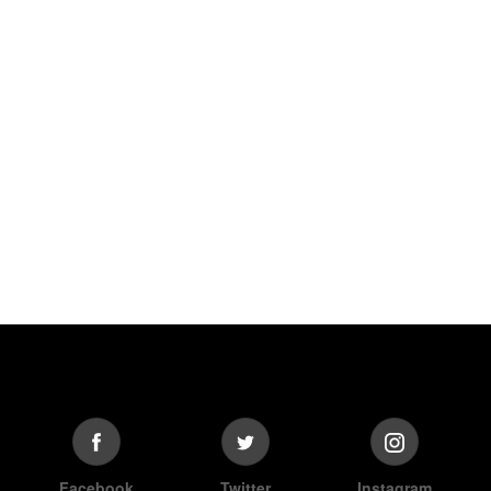
Facebook
Twitter
Instagram