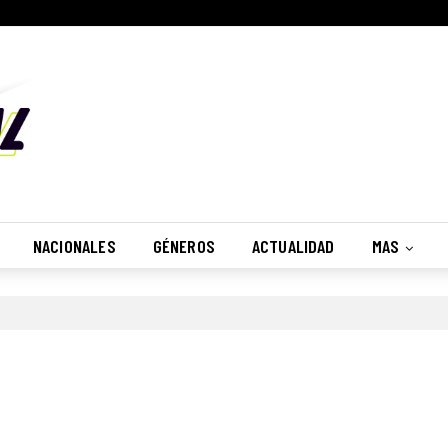
NACIONALES
GÉNEROS
ACTUALIDAD
MAS