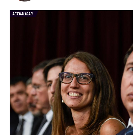
ACTUALIDAD