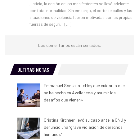
justicia, la acción de los manifestantes se llevó adelante
con total normalidad. Sin embargo, el corte de calles y las
situaciones de violencia fueron motivadas por las propias
fuerzas de seguri… […]
Los comentarios están cerrados.
ULTIMAS NOTAS
Emmanuel Santalla: «Hay que cuidar lo que
se ha hecho en Avellaneda y asumir los
desafíos que vienen»
Cristina Kirchner llevó su caso ante la ONU y
denunció una “grave violación de derechos
humanos”