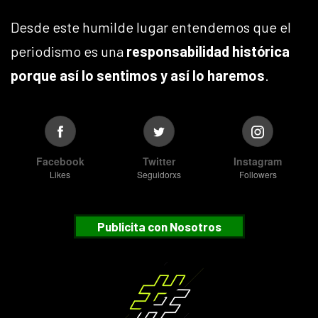
Desde este humilde lugar entendemos que el
periodismo es una
responsabilidad histórica
porque así lo sentimos y así lo haremos
.
Facebook
Twitter
Instagram
Likes
Seguidorxs
Followers
Publicita con Nosotros