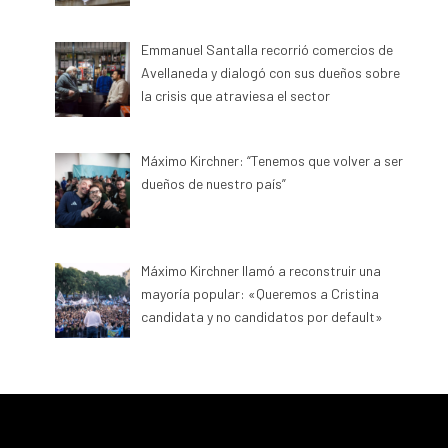
Emmanuel Santalla recorrió comercios de
Avellaneda y dialogó con sus dueños sobre
la crisis que atraviesa el sector
Máximo Kirchner: “Tenemos que volver a ser
dueños de nuestro país”
Máximo Kirchner llamó a reconstruir una
mayoría popular: «Queremos a Cristina
candidata y no candidatos por default»