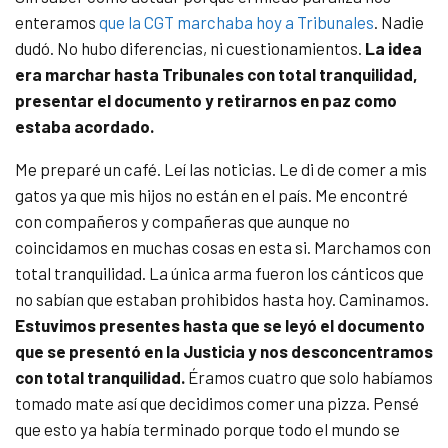
enteramos
que la CGT marchaba hoy a Tribunales
. Nadie
dudó. No hubo diferencias, ni cuestionamientos.
La idea
era marchar hasta Tribunales con total tranquilidad,
presentar el documento y retirarnos en paz como
estaba acordado.
Me preparé un café. Leí las noticias. Le di de comer a mis
gatos ya que mis hijos no están en el país. Me encontré
con compañeros y compañeras que aunque no
coincidamos en muchas cosas en esta si. Marchamos con
total tranquilidad. La única arma fueron los cánticos que
no sabían que estaban prohibidos hasta hoy. Caminamos.
Estuvimos presentes hasta que se leyó el documento
que se presentó en la Justicia y nos desconcentramos
con total tranquilidad.
Éramos cuatro que solo habíamos
tomado mate así que decidimos comer una pizza. Pensé
que esto ya había terminado porque todo el mundo se