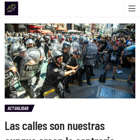
ACTUALIDAD
Las calles son nuestras