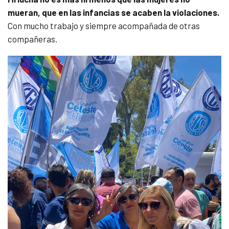
mueran, que en las infancias se acaben la violaciones.
Con mucho trabajo y siempre acompañada de otras
compañeras.