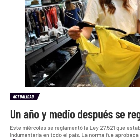
ACTUALIDAD
Un año y medio después se reg
Este miércoles se reglamentó la Ley 27.521 que establ
indumentaria en todo el país. La norma fue aprobada 