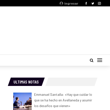
Ingresar
ULTIMAS NOTAS
Emmanuel Santalla: «Hay que cuidar lo
que se ha hecho en Avellaneda y asumir
los desafíos que vienen»