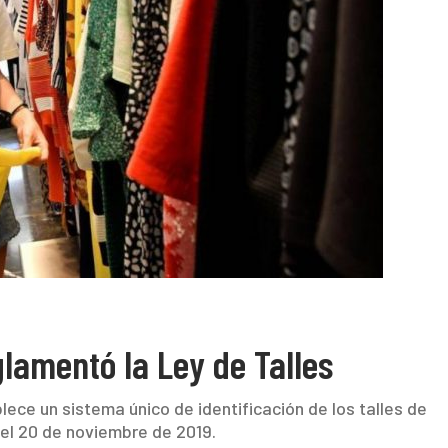
lamentó la Ley de Talles
ece un sistema único de identificación de los talles de
el 20 de noviembre de 2019.