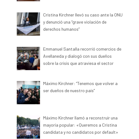
Cristina Kirchner llevó su caso ante la ONU
y denunció una “grave violación de
derechos humanos”
Emmanuel Santalla recorrió comercios de
Avellaneda y dialogó con sus dueños
sobre la crisis que atraviesa el sector
Máximo Kirchner: “Tenemos que volver a
ser dueños de nuestro país”
Máximo Kirchner llamó a reconstruir una
mayoría popular: «Queremos a Cristina
candidata y no candidatos por default»