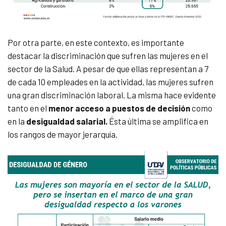
Por otra parte, en este contexto, es importante
destacar la discriminación que sufren las mujeres en el
sector de la Salud. A pesar de que ellas representan a 7
de cada 10 empleades en la actividad, las mujeres sufren
una gran discriminación laboral. La misma hace evidente
tanto en el
menor acceso a puestos de decisión
como
en la
desigualdad salarial.
Ésta última se amplifica en
los rangos de mayor jerarquía.