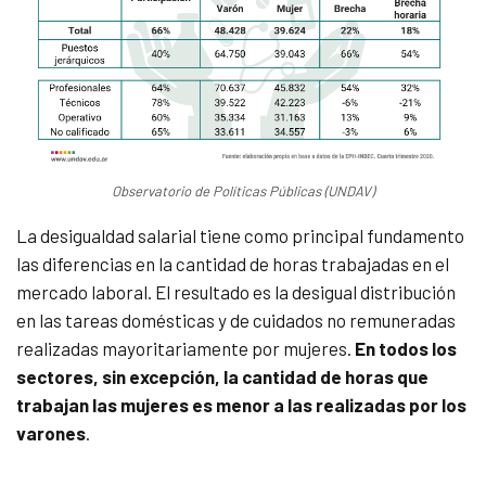
Observatorio de Políticas Públicas (UNDAV)
La desigualdad salarial tiene como principal fundamento
las diferencias en la cantidad de horas trabajadas en el
mercado laboral. El resultado es la desigual distribución
en las tareas domésticas y de cuidados no remuneradas
realizadas mayoritariamente por mujeres.
En todos los
sectores, sin excepción, la cantidad de horas que
trabajan las mujeres es menor a las realizadas por los
varones
.