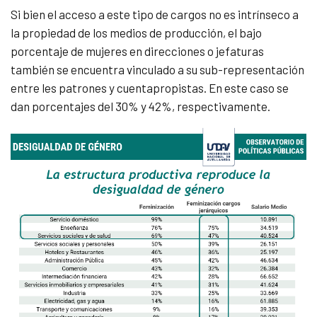
Si bien el acceso a este tipo de cargos no es intrínseco a
la propiedad de los medios de producción, el bajo
porcentaje de mujeres en direcciones o jefaturas
también se encuentra vinculado a su sub-representación
entre les patrones y cuentapropistas. En este caso se
dan porcentajes del 30% y 42%, respectivamente.