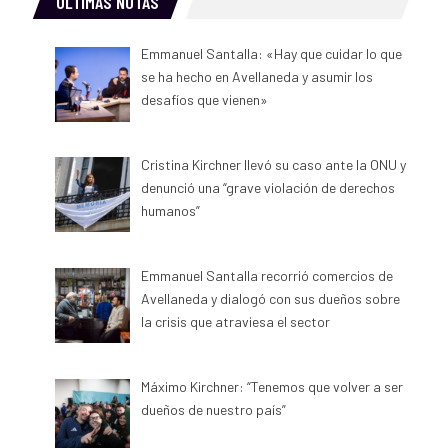
ULTIMAS NOTAS
Emmanuel Santalla: «Hay que cuidar lo que
se ha hecho en Avellaneda y asumir los
desafíos que vienen»
Cristina Kirchner llevó su caso ante la ONU y
denunció una “grave violación de derechos
humanos”
Emmanuel Santalla recorrió comercios de
Avellaneda y dialogó con sus dueños sobre
la crisis que atraviesa el sector
Máximo Kirchner: “Tenemos que volver a ser
dueños de nuestro país”