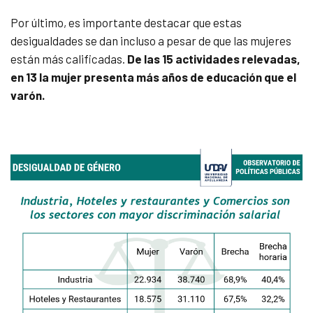
Por último, es importante destacar que estas
desigualdades se dan incluso a pesar de que las mujeres
están más calificadas.
De las 15 actividades relevadas,
en 13 la mujer presenta más años de educación que el
varón.