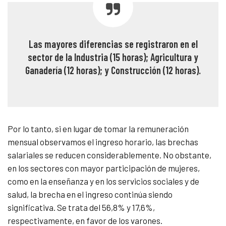
Las mayores diferencias se registraron en el
sector de la Industria (15 horas); Agricultura y
Ganadería (12 horas); y Construcción (12 horas).
Por lo tanto, si en lugar de tomar la remuneración
mensual observamos el ingreso horario, las brechas
salariales se reducen considerablemente. No obstante,
en los sectores con mayor participación de mujeres,
como en la enseñanza y en los servicios sociales y de
salud, la brecha en el ingreso continúa siendo
significativa. Se trata del 56,8% y 17,6%,
respectivamente, en favor de los varones.