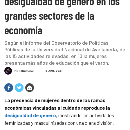
desigualdad de género en los
grandes sectores de la
economía
Según el informe del Observatorio de Políticas
Públicas de la Universidad Nacional de Avellaneda, de
las 15 actividades relevadas, en 13 la mujeres
presenta más años de educación que el varón.
18 JUN, 2021
Por
ElNumeral
La presencia de mujeres dentro de las ramas
económicas vinculadas al cuidado reproduce la
desigualdad de género
, mostrando las actividades
feminizadas y masculinizadas con una clara división.