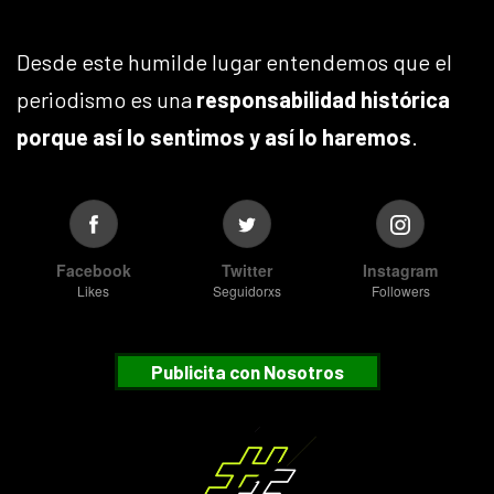
Desde este humilde lugar entendemos que el
periodismo es una
responsabilidad histórica
porque así lo sentimos y así lo haremos
.
Facebook
Twitter
Instagram
Likes
Seguidorxs
Followers
Publicita con Nosotros