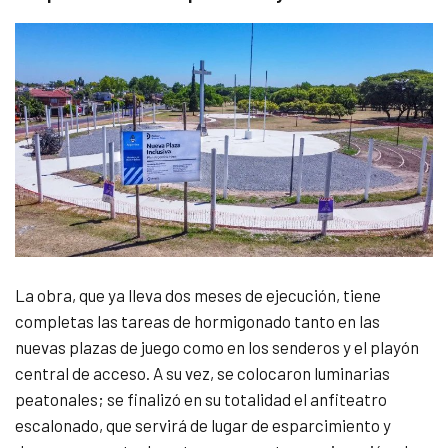
La obra, que ya lleva dos meses de ejecución, tiene
completas las tareas de hormigonado tanto en las
nuevas plazas de juego como en los senderos y el playón
central de acceso. A su vez, se colocaron luminarias
peatonales; se finalizó en su totalidad el anfiteatro
escalonado, que servirá de lugar de esparcimiento y