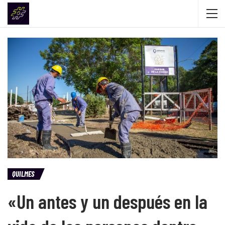
QUILMES
«Un antes y un después en la