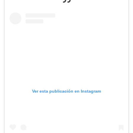
Ver esta publicación en Instagram