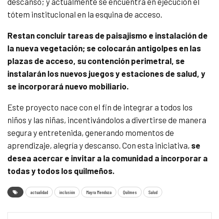
descanso; y actualmente se encuentra en ejecución el
tótem institucional en la esquina de acceso.
Restan concluir tareas de paisajismo e instalación de
la nueva vegetación; se colocarán antigolpes en las
plazas de acceso, su contención perimetral, se
instalarán los nuevos juegos y estaciones de salud, y
se incorporará nuevo mobiliario.
Este proyecto nace con el fin de integrar a todos los
niños y las niñas, incentivándolos a divertirse de manera
segura y entretenida, generando momentos de
aprendizaje, alegría y descanso. Con esta iniciativa,
se
desea acercar e invitar a la comunidad a incorporar a
todas y todos los quilmeños.
actualidad
inclusión
Mayra Mendoza
Quilmes
Salud