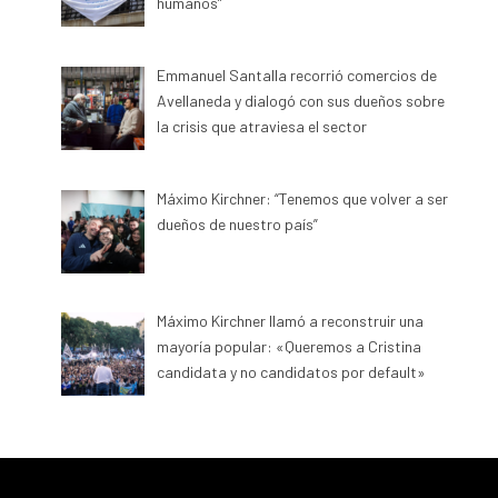
humanos”
Emmanuel Santalla recorrió comercios de
Avellaneda y dialogó con sus dueños sobre
la crisis que atraviesa el sector
Máximo Kirchner: “Tenemos que volver a ser
dueños de nuestro país”
Máximo Kirchner llamó a reconstruir una
mayoría popular: «Queremos a Cristina
candidata y no candidatos por default»