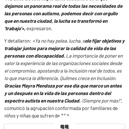
dejamos un panorama real de todas las necesidades de
las personas con autismo, podemos decir con orgullo
que en nuestra ciudad, la lucha se transformó en
‘trabajo’»,
expresaron.
Y detallaron:
«Ya no hay pelea, lucha, s
olo fijar objetivos y
trabajar juntos para mejorar la calidad de vida de las
personas con discapacidad.
La importancia de poner en
valor la experiencia de las organizaciones sociales desde
el compromiso, apostando a la inclusión real de todos, es
lo que marca la diferencia. Quilmes crece en Inclusión.
Gracias Mayra Mendoza por ese día que marco un antes
y un después en la vida de las personas dentro del
espectro autista en nuestra Ciudad.
¡Siempre por más!”,
comunicó la agrupación conformada por familiares de
niños y niñas que sufren de TEA.