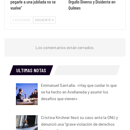
pegarle a una jubilada no se
Orgullo Diverso y Disidente en
vuelve”
Quilmes
ANTERIOR
SIGUIENTE
Los comentarios están cerrados.
ULTIMAS NOTAS
Emmanuel Santalla: «Hay que cuidar lo que
se ha hecho en Avellaneda y asumir los
desafíos que vienen»
Cristina Kirchner llevó su caso ante la ONU y
denunció una “grave violación de derechos