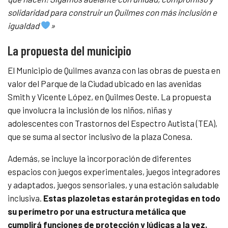
solidaridad para construir un Quilmes con más inclusión e
igualdad
»
La propuesta del municipio
El Municipio de Quilmes avanza con las obras de puesta en
valor del Parque de la Ciudad ubicado en las avenidas
Smith y Vicente López, en Quilmes Oeste. La propuesta
que involucra la inclusión de los niños, niñas y
adolescentes con Trastornos del Espectro Autista (TEA),
que se suma al sector inclusivo de la plaza Conesa.
Además, se incluye la incorporación de diferentes
espacios con juegos experimentales, juegos integradores
y adaptados, juegos sensoriales, y una estación saludable
inclusiva.
Estas plazoletas estarán protegidas en todo
su perímetro por una estructura metálica que
cumplirá funciones de protección y lúdicas a la vez.