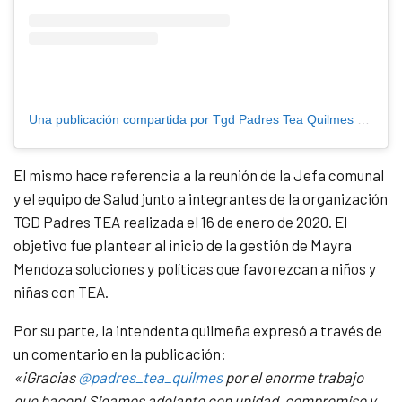
Una publicación compartida por Tgd Padres Tea Quilmes (@padres_tea_quilmes)
El mismo hace referencia a la reunión de la Jefa comunal
y el equipo de Salud junto a integrantes de la organización
TGD Padres TEA realizada el 16 de enero de 2020. El
objetivo fue plantear al inicio de la gestión de Mayra
Mendoza soluciones y políticas que favorezcan a niños y
niñas con TEA.
Por su parte, la intendenta quilmeña expresó a través de
un comentario en la publicación:
«¡Gracias
@padres_tea_quilmes
por el enorme trabajo
que hacen! Sigamos adelante con unidad, compromiso y