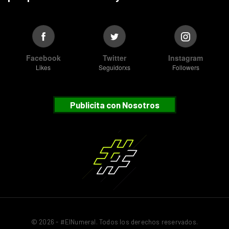
Facebook
Twitter
Instagram
Likes
Seguidorxs
Followers
Publicita con Nosotros
© 2026 - #ElNumeral. Todos los derechos reservados.