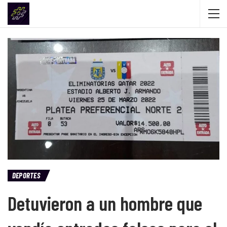
DEPORTES
Detuvieron a un hombre que