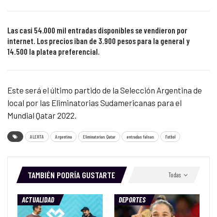
Las casi 54.000 mil entradas disponibles se vendieron por
internet. Los precios iban de 3.900 pesos para la general y
14.500 la platea preferencial.
Este será el último partido de la Selección Argentina de
local por las Eliminatorias Sudamericanas para el
Mundial Qatar 2022.
ALERTA
Argentina
Eliminatorias Qatar
entradas falsas
Futbol
TAMBIÉN PODRÍA GUSTARTE
Todas
ACTUALIDAD
DEPORTES