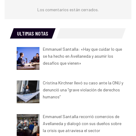
Los comentarios están cerrados.
ULTIMAS NOTAS
Emmanuel Santalla: «Hay que cuidar lo que
se ha hecho en Avellaneda y asumir los
desafíos que vienen»
Cristina Kirchner llevó su caso ante la ONU y
denunció una “grave violación de derechos
humanos”
Emmanuel Santalla recorrió comercios de
Avellaneda y dialogó con sus dueños sobre
la crisis que atraviesa el sector