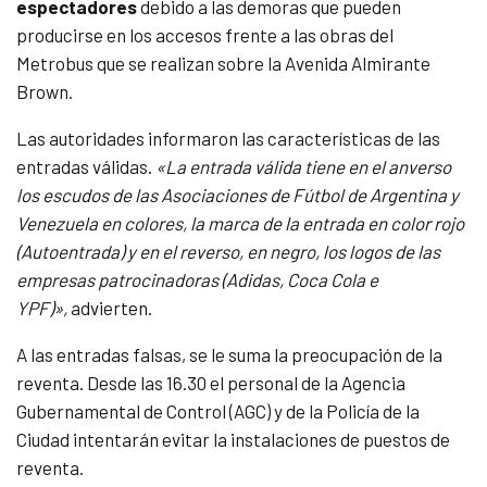
espectadores
debido a las demoras que pueden
producirse en los accesos frente a las obras del
Metrobus que se realizan sobre la Avenida Almirante
Brown.
Las autoridades informaron las características de las
entradas válidas.
«La entrada válida tiene en el anverso
los escudos de las Asociaciones de Fútbol de Argentina y
Venezuela en colores, la marca de la entrada en color rojo
(Autoentrada) y en el reverso, en negro, los logos de las
empresas patrocinadoras (Adidas, Coca Cola e
YPF)»,
advierten.
A las entradas falsas, se le suma la preocupación de la
reventa. Desde las 16.30 el personal de la Agencia
Gubernamental de Control (AGC) y de la Policía de la
Ciudad intentarán evitar la instalaciones de puestos de
reventa.