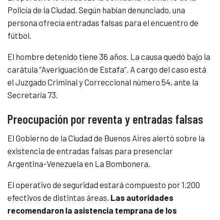
Policía de la Ciudad. Según habían denunciado, una
persona ofrecía entradas falsas para el encuentro de
fútbol.
El hombre detenido tiene 36 años. La causa quedó bajo la
carátula “Averiguación de Estafa”. A cargo del caso está
el Juzgado Criminal y Correccional número 54, ante la
Secretaría 73.
Preocupación por reventa y entradas falsas
El Gobierno de la Ciudad de Buenos Aires alertó sobre la
existencia de entradas falsas para presenciar
Argentina-Venezuela en La Bombonera.
El operativo de seguridad estará compuesto por 1.200
efectivos de distintas áreas.
Las autoridades
recomendaron la asistencia temprana de los