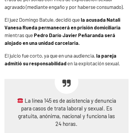
agravado (mediante engaño y por haberse consumado).
El juez Domingo Batule, decidió que
la acusada
Natali
Vanesa Rueda permanecerá en
prisión
domiciliaria
mientras que
Pedro Darío Javier Peñaranda será
alojado en una unidad carcelaria.
El juicio fue corto, ya que en una audiencia,
la pareja
admitió su responsabilidad
en la explotación sexual.
La línea 145 es de asistencia y denuncia
para casos de trata laboral y sexual. Es
gratuita, anónima, nacional y funciona las
24 horas.