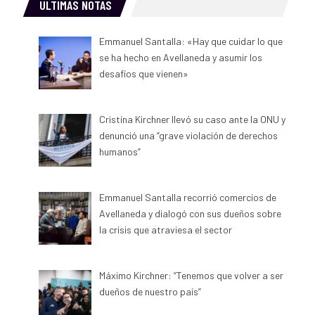
ULTIMAS NOTAS
Emmanuel Santalla: «Hay que cuidar lo que
se ha hecho en Avellaneda y asumir los
desafíos que vienen»
Cristina Kirchner llevó su caso ante la ONU y
denunció una “grave violación de derechos
humanos”
Emmanuel Santalla recorrió comercios de
Avellaneda y dialogó con sus dueños sobre
la crisis que atraviesa el sector
Máximo Kirchner: “Tenemos que volver a ser
dueños de nuestro país”