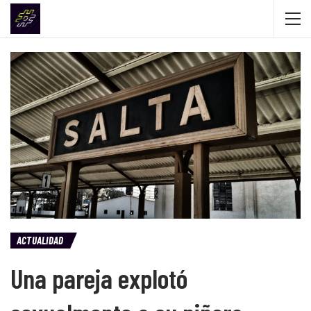
ACTUALIDAD
Una pareja explotó