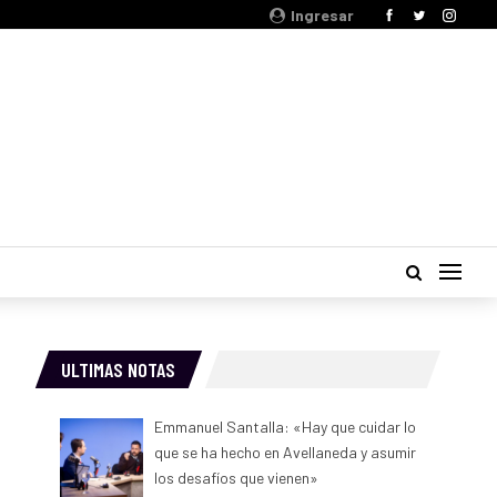
Ingresar
ULTIMAS NOTAS
Emmanuel Santalla: «Hay que cuidar lo
que se ha hecho en Avellaneda y asumir
los desafíos que vienen»