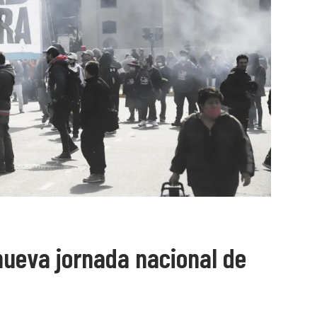
nueva jornada nacional de