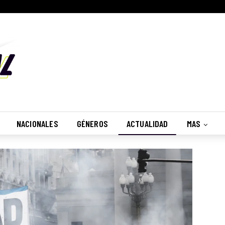
NACIONALES
GÉNEROS
ACTUALIDAD
MAS