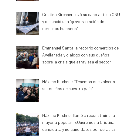
Cristina Kirchner llevó su caso ante la ONU
y denunció una “grave violación de
derechos humanos”
Emmanuel Santalla recorrió comercios de
Avellaneda y dialogó con sus dueños
sobre la crisis que atraviesa el sector
Máximo Kirchner: “Tenemos que volver a
ser dueños de nuestro país”
Máximo Kirchner llamó a reconstruir una
mayoría popular: «Queremos a Cristina
candidata y no candidatos por default»