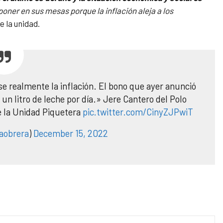
poner en sus mesas porque la inflación aleja a los
 la unidad.
realmente la inflación. El bono que ayer anunció
 un litro de leche por día.» Jere Cantero del Polo
e la Unidad Piquetera
pic.twitter.com/CinyZJPwiT
aobrera
)
December 15, 2022