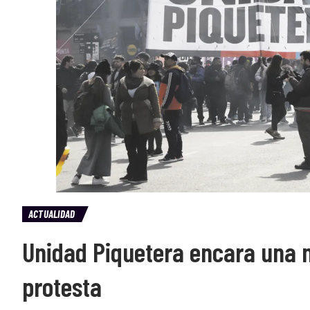
ACTUALIDAD
Unidad Piquetera encara una 
protesta