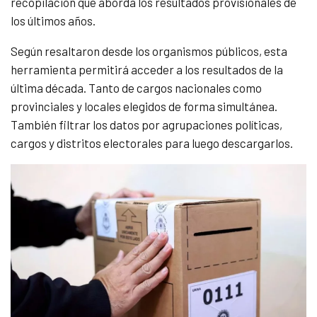
recopilación que aborda los resultados provisionales de
los últimos años.
Según resaltaron desde los organismos públicos, esta
herramienta permitirá acceder a los resultados de la
última década. Tanto de cargos nacionales como
provinciales y locales elegidos de forma simultánea.
También filtrar los datos por agrupaciones políticas,
cargos y distritos electorales para luego descargarlos.