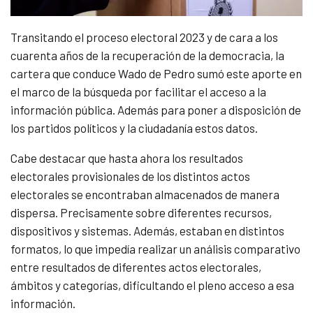
Transitando el proceso electoral 2023 y de cara a los
cuarenta años de la recuperación de la democracia, la
cartera que conduce Wado de Pedro sumó este aporte en
el marco de la búsqueda por facilitar el acceso a la
información pública. Además para poner a disposición de
los partidos políticos y la ciudadanía estos datos.
Cabe destacar que hasta ahora los resultados
electorales provisionales de los distintos actos
electorales se encontraban almacenados de manera
dispersa. Precisamente sobre diferentes recursos,
dispositivos y sistemas. Además, estaban en distintos
formatos, lo que impedía realizar un análisis comparativo
entre resultados de diferentes actos electorales,
ámbitos y categorías, dificultando el pleno acceso a esa
información.