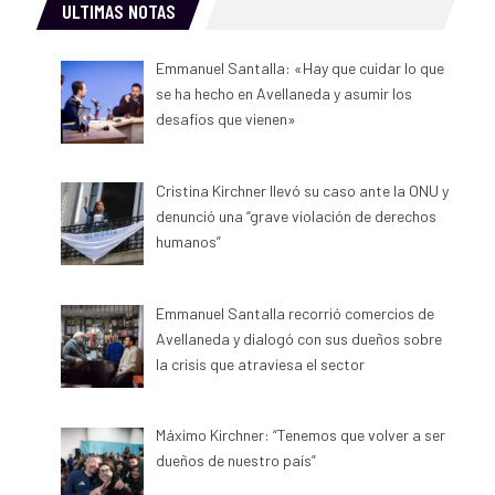
ULTIMAS NOTAS
Emmanuel Santalla: «Hay que cuidar lo que
se ha hecho en Avellaneda y asumir los
desafíos que vienen»
Cristina Kirchner llevó su caso ante la ONU y
denunció una “grave violación de derechos
humanos”
Emmanuel Santalla recorrió comercios de
Avellaneda y dialogó con sus dueños sobre
la crisis que atraviesa el sector
Máximo Kirchner: “Tenemos que volver a ser
dueños de nuestro país”