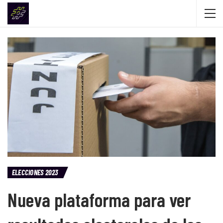
ELECCIONES 2023
Nueva plataforma para ver