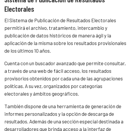
Electorales
El Sistema de Publicación de Resultados Electorales
permitirá el archivo, tratamiento, intercambio y
publicación de datos históricos de manera ágil y la
aplicación de la misma sobre los resultados provisionales
de los últimos 10 años.
Cuenta con un buscador avanzado que permite consultar,
a través de una web de fácil acceso, los resultados
provisorios obtenidos por cada una de las agrupaciones
políticas. A su vez, organizados por categorías
electorales y ámbitos geográficos.
También dispone de una herramienta de generación de
informes personalizados y la opción de descarga de
resultados. Además de una sección especial destinada a
desarrolladores que brinda acceso a la interfaz de