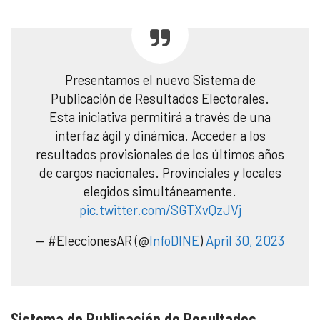
Presentamos el nuevo Sistema de
Publicación de Resultados Electorales.
Esta iniciativa permitirá a través de una
interfaz ágil y dinámica. Acceder a los
resultados provisionales de los últimos años
de cargos nacionales. Provinciales y locales
elegidos simultáneamente.
pic.twitter.com/SGTXvQzJVj
— #EleccionesAR (@
InfoDINE
)
April 30, 2023
Sistema de Publicación de Resultados