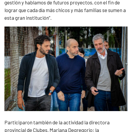
gestión y hablamos de futuros proyectos, con el fin de
lograr que cada día más chicos y más familias se sumen a
esta gran institución”.
Participaron también de la actividad la directora
provincial de Clubes, Mariana Degregorio; la