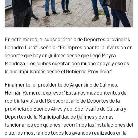
En este marco, el subsecretario de Deportes provincial,
Leandro Lurati, señaló: “Es impresionante la inversión en
deporte que hay en Quilmes desde que llegó Mayra
Mendoza. Los clubes cuentan con mucho apoyo y eso es
lo que impulsamos desde el Gobierno Provincial”.
Finalmente, el presidente de Argentino de Quilmes,
Hernán Romero, expresó: “Estamos muy contentos de
recibir la visita del Subsecretario de Deportes de la
provincia de Buenos Aires y del Secretario de Cultura y
Deportes de la Municipalidad de Quilmes y demás
funcionarios con quienes recorrimos las instalaciones del
club, les mostramos todos los avances realizados en la