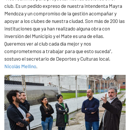
club. Es un pedido expreso de nuestra intendenta Mayra
Mendoza y un compromiso de la gestión acompañar y
apoyar a los clubes de nuestra ciudad. Son más de 200 las
instituciones que ya han realizado alguna obra con
inversión del Municipio y el Mate es una de ellas.
Queremos ver al club cada día mejor y nos
comprometemos a trabajar para que esto suceda”,
sostuvo el secretario de Deportes y Culturas local,
Nicolás Mellino
.