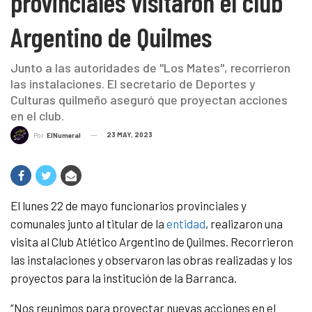
provinciales visitaron el club
Argentino de Quilmes
Junto a las autoridades de "Los Mates", recorrieron
las instalaciones. El secretario de Deportes y
Culturas quilmeño aseguró que proyectan acciones
en el club.
23 MAY, 2023
Por
ElNumeral
El lunes 22 de mayo funcionarios provinciales y
comunales junto al titular de la
entidad
, realizaron una
visita al Club Atlético Argentino de Quilmes. Recorrieron
las instalaciones y observaron las obras realizadas y los
proyectos para la institución de la Barranca.
“Nos reunimos para proyectar nuevas acciones en el