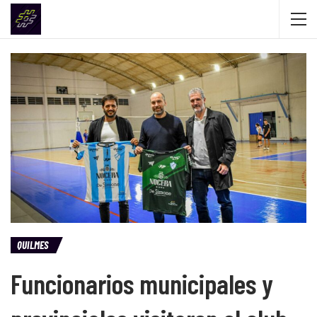
QUILMES
Funcionarios municipales y