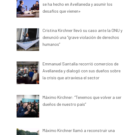
se ha hecho en Avellaneda y asumir los
desafíos que vienen»
Cristina Kirchner llevó su caso ante la ONU y
denunció una “grave violación de derechos
humanos”
Emmanuel Santalla recorrió comercios de
Avellaneda y dialogó con sus dueños sobre
la crisis que atraviesa el sector
Máximo Kirchner: “Tenemos que volver a ser
dueños de nuestro país”
Máximo Kirchner llamó a reconstruir una