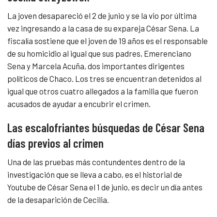
La joven desapareció el 2 de junio y se la vio por última
vez ingresando a la casa de su expareja César Sena. La
fiscalía sostiene que el joven de 19 años es el responsable
de su homicidio al igual que sus padres, Emerenciano
Sena y Marcela Acuña, dos importantes dirigentes
políticos de Chaco. Los tres se encuentran detenidos al
igual que otros cuatro allegados a la familia que fueron
acusados de ayudar a encubrir el crimen.
Las escalofriantes búsquedas de César Sena
días previos al crimen
Una de las pruebas más contundentes dentro de la
investigación que se lleva a cabo, es el historial de
Youtube de César Sena el 1 de junio, es decir un día antes
de la desaparición de Cecilia.