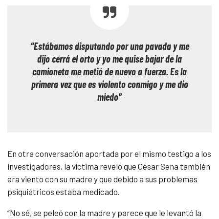
“Estábamos disputando por una pavada y me
dijo cerrá el orto y yo me quise bajar de la
camioneta me metió de nuevo a fuerza. Es la
primera vez que es violento conmigo y me dio
miedo”
En otra conversación aportada por el mismo testigo a los
investigadores, la víctima reveló que César Sena también
era viento con su madre y que debido a sus problemas
psiquiátricos estaba medicado.
“No sé, se peleó con la madre y parece que le levantó la