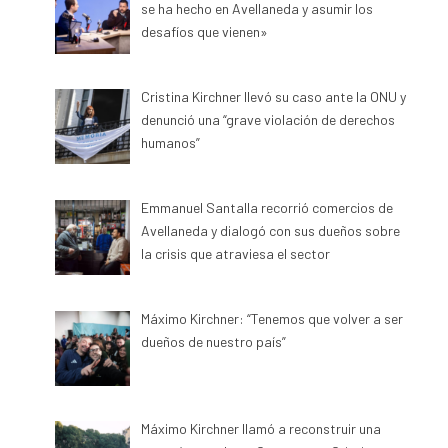
se ha hecho en Avellaneda y asumir los
desafíos que vienen»
Cristina Kirchner llevó su caso ante la ONU y
denunció una “grave violación de derechos
humanos”
Emmanuel Santalla recorrió comercios de
Avellaneda y dialogó con sus dueños sobre
la crisis que atraviesa el sector
Máximo Kirchner: “Tenemos que volver a ser
dueños de nuestro país”
Máximo Kirchner llamó a reconstruir una