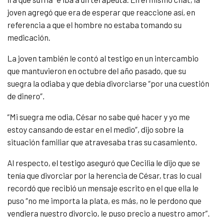
joven agregó que era de esperar que reaccione así, en
referencia a que el hombre no estaba tomando su
medicación.
La joven también le contó al testigo en un intercambio
que mantuvieron en octubre del año pasado, que su
suegra la odiaba y que debía divorciarse “por una cuestión
de dinero”.
“Mi suegra me odia, César no sabe qué hacer y yo me
estoy cansando de estar en el medio”, dijo sobre la
situación familiar que atravesaba tras su casamiento.
Al respecto, el testigo aseguró que Cecilia le dijo que se
tenía que divorciar por la herencia de César, tras lo cual
recordó que recibió un mensaje escrito en el que ella le
puso “no me importa la plata, es más, no le perdono que
vendiera nuestro divorcio, le puso precio a nuestro amor”.