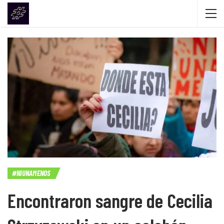
#NIUNAMENOS
Encontraron sangre de Cecilia