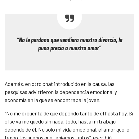
“No le perdono que vendiera nuestro divorcio, le
puso precio a nuestro amor”
Además, en otro chat introducido en la causa, las
pesquisas advirtieron la dependencia emocional y
economía en la que se encontraba la joven.
“No me di cuenta de que dependo tanto de él hasta hoy. Si
él se va me quedo sin nada, todo, hasta mi trabajo
depende de él. No solo mi vida emocional, el amor que le
tengo, los sueños que teníamos juntos”, escribió.