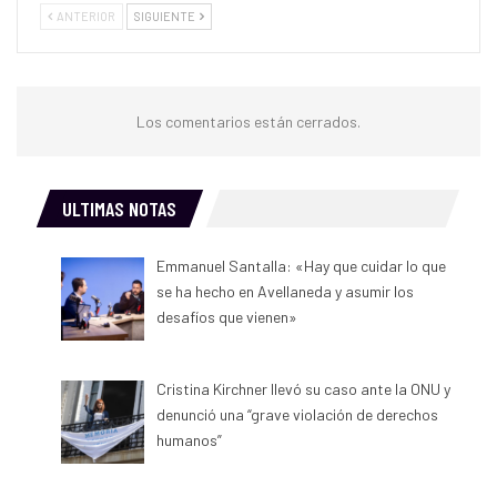
ANTERIOR
SIGUIENTE
Los comentarios están cerrados.
ULTIMAS NOTAS
Emmanuel Santalla: «Hay que cuidar lo que
se ha hecho en Avellaneda y asumir los
desafíos que vienen»
Cristina Kirchner llevó su caso ante la ONU y
denunció una “grave violación de derechos
humanos”