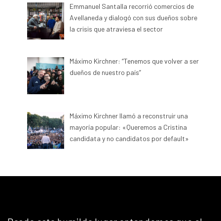
Emmanuel Santalla recorrió comercios de
Avellaneda y dialogó con sus dueños sobre
la crisis que atraviesa el sector
Máximo Kirchner: “Tenemos que volver a ser
dueños de nuestro país”
Máximo Kirchner llamó a reconstruir una
mayoría popular: «Queremos a Cristina
candidata y no candidatos por default»