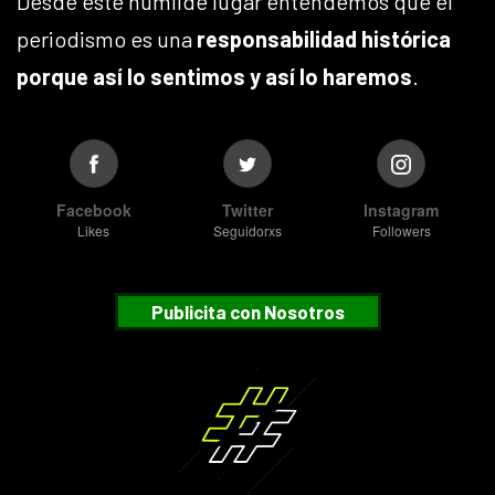
Desde este humilde lugar entendemos que el
periodismo es una
responsabilidad histórica
porque así lo sentimos y así lo haremos
.
Facebook
Twitter
Instagram
Likes
Seguidorxs
Followers
Publicita con Nosotros