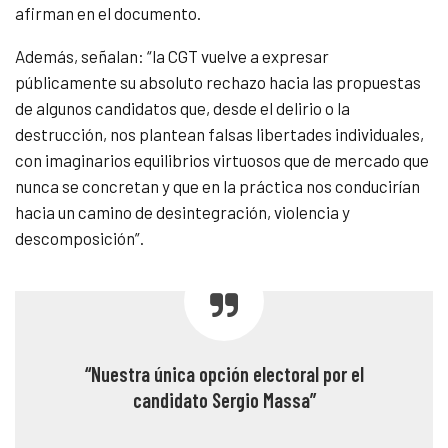
afirman en el documento.
Además, señalan: “la CGT vuelve a expresar
públicamente su absoluto rechazo hacia las propuestas
de algunos candidatos que, desde el delirio o la
destrucción, nos plantean falsas libertades individuales,
con imaginarios equilibrios virtuosos que de mercado que
nunca se concretan y que en la práctica nos conducirían
hacia un camino de desintegración, violencia y
descomposición”.
“Nuestra única opción electoral por el
candidato Sergio Massa
”