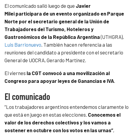
El comunicado salió luego de que
Javier
Milei participara de un evento organizado en Parque
Norte por el secretario general de la Unión de
Trabajadores del Turismo, Hoteleros y
Gastronómicos de la República Argentina
(UTHGRA),
Luis Barrionuevo
. También hacen referencia a las
reuniones del candidato a presidente con el secretario
General de UOCRA, Gerardo Martínez.
El viernes
la CGT convocó a una movilización al
Congreso para apoyar leyes de Ganancias e IVA
.
El comunicado
“Los trabajadores argentinos entendemos claramente lo
que está en juego en estas elecciones.
Conocemos el
valor de los derechos colectivos y los vamos a
sostener en octubre con los votos en las urnas”
,