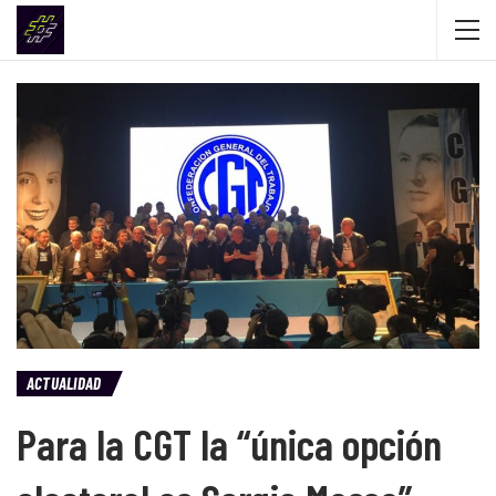
ACTUALIDAD
Para la CGT la “única opción