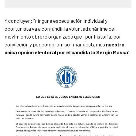
Y concluyen: “ninguna especulación individual y
oportunista va a confundir la voluntad unánime del
movimiento obrero organizado que -por historia, por
convicción y por compromiso- manifestamos
nuestra
única opción electoral por el candidato Sergio Massa
”.