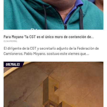
Para Moyano “la CGT es el único muro de contención de…
ELNUMERAL
El dirigente de la CGT y secretario adjunto de la Federación de
Camioneros, Pablo Moyano, sostuvo este viernes que…
GREMIALES