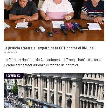
La justicia tratará el amparo de la CGT contra el DNU de…
ELNUMERAL
La Cámara Nacional de Apelaciones del Trabajo habilitó la feria
judicial para tratar durante el receso de enero el…
GREMIALES