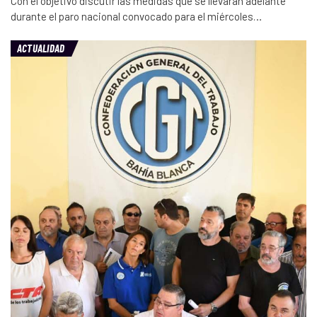
Con el objetivo discutir las medidas que se llevarán adelante
durante el paro nacional convocado para el miércoles…
ACTUALIDAD