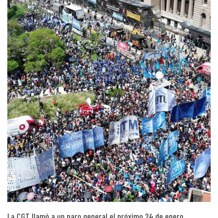
La CGT llamó a un paro general el próximo 24 de enero