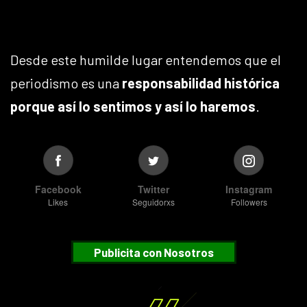
Desde este humilde lugar entendemos que el
periodismo es una
responsabilidad histórica
porque así lo sentimos y así lo haremos
.
Facebook
Twitter
Instagram
Likes
Seguidorxs
Followers
Publicita con Nosotros