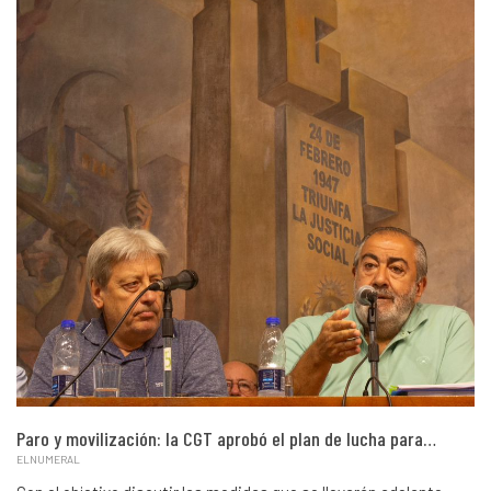
Paro y movilización: la CGT aprobó el plan de lucha para…
ELNUMERAL