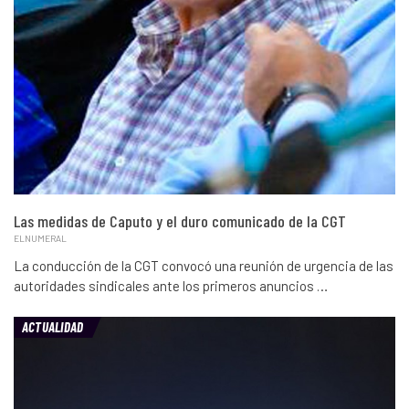
Las medidas de Caputo y el duro comunicado de la CGT
ELNUMERAL
La conducción de la CGT convocó una reunión de urgencia de las
autoridades sindicales ante los primeros anuncios …
ACTUALIDAD