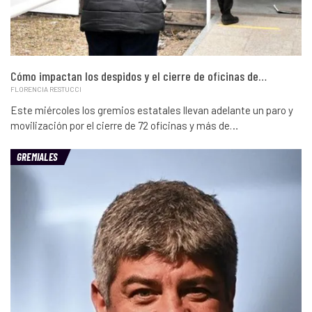
Cómo impactan los despidos y el cierre de oficinas de…
FLORENCIA RESTUCCI
Este miércoles los gremios estatales llevan adelante un paro y
movilización por el cierre de 72 oficinas y más de…
GREMIALES