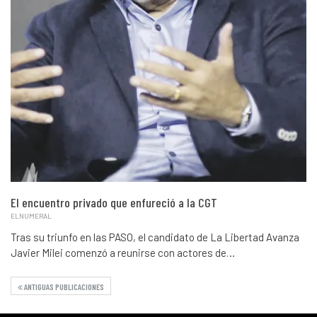
El encuentro privado que enfureció a la CGT
ELNUMERAL
Tras su triunfo en las PASO, el candidato de La Libertad Avanza
Javier Milei comenzó a reunirse con actores de…
ANTIGUAS PUBLICACIONES