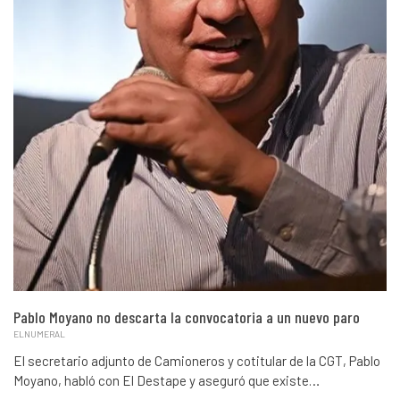
Pablo Moyano no descarta la convocatoria a un nuevo paro
ELNUMERAL
El secretario adjunto de Camioneros y cotitular de la CGT, Pablo
Moyano, habló con El Destape y aseguró que existe…