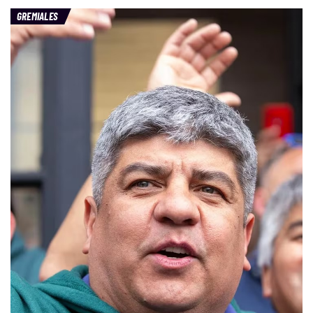
GREMIALES