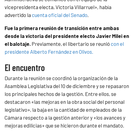
vicepresidenta electa, Victoria Villarruel», había
advertido la
cuenta oficial del Senado
.
Fue la primera reunión de transición entre ambas
desde la victoria del presidente electo Javier Milei en
el balotaje.
Previamente, el libertario se reunió
con el
presidente Alberto Fernández en Olivos.
El encuentro
Durante la reunión se coordinó la organización de la
Asamblea Legislativa del 10 de diciembre y se repasaron
los principales hechos de la gestión. Entre ellos, se
destacaron «las mejoras en la obra social del personal
legislativo», la baja en la cantidad de empleados de la
Cámara respecto a la gestión anterior y «los avances y
mejoras edilicias» que se hicieron durante el mandato.