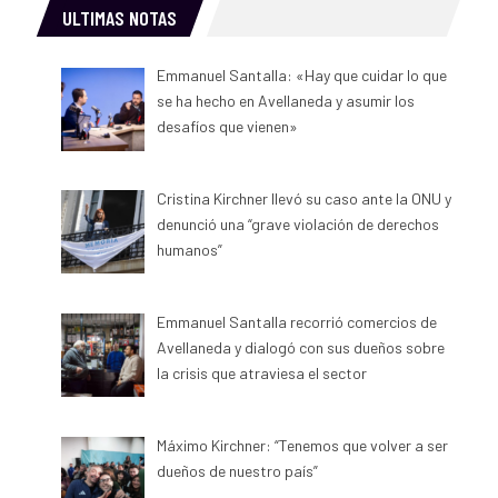
ULTIMAS NOTAS
Emmanuel Santalla: «Hay que cuidar lo que
se ha hecho en Avellaneda y asumir los
desafíos que vienen»
Cristina Kirchner llevó su caso ante la ONU y
denunció una “grave violación de derechos
humanos”
Emmanuel Santalla recorrió comercios de
Avellaneda y dialogó con sus dueños sobre
la crisis que atraviesa el sector
Máximo Kirchner: “Tenemos que volver a ser
dueños de nuestro país”