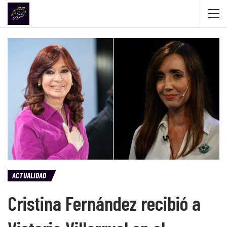
ACTUALIDAD
Cristina Fernández recibió a