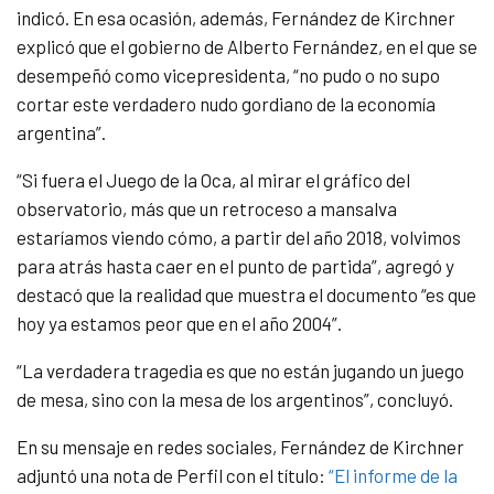
indicó. En esa ocasión, además, Fernández de Kirchner
explicó que el gobierno de Alberto Fernández, en el que se
desempeñó como vicepresidenta, “no pudo o no supo
cortar este verdadero nudo gordiano de la economía
argentina”.
“Si fuera el Juego de la Oca, al mirar el gráfico del
observatorio, más que un retroceso a mansalva
estaríamos viendo cómo, a partir del año 2018, volvimos
para atrás hasta caer en el punto de partida”, agregó y
destacó que la realidad que muestra el documento “
es que
hoy ya estamos peor que en el año 2004”.
“La verdadera tragedia es que no están jugando un juego
de mesa, sino con la mesa de los argentinos”, concluyó.
En su mensaje en redes sociales, Fernández de Kirchner
adjuntó una nota de Perfil con el título:
“El informe de la