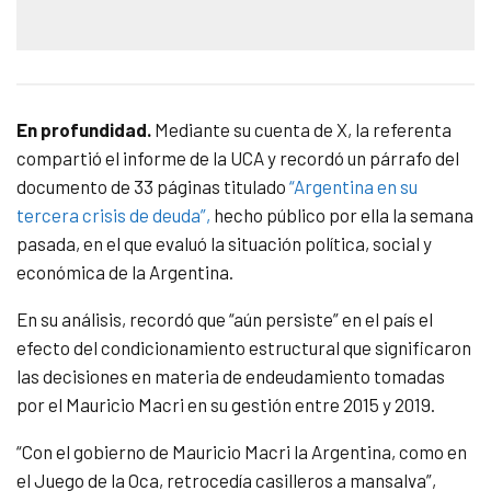
En profundidad.
Mediante su cuenta de X, la referenta
compartió el informe de la UCA y recordó un párrafo del
documento de 33 páginas titulado
“Argentina en su
tercera crisis de deuda”,
hecho público por ella la semana
pasada, en el que evaluó la situación política, social y
económica de la Argentina.
En su análisis, recordó que “aún persiste” en el país el
efecto del condicionamiento estructural que significaron
las decisiones en materia de endeudamiento tomadas
por el Mauricio Macri en su gestión entre 2015 y 2019.
“Con el gobierno de Mauricio Macri la Argentina, como en
el Juego de la Oca, retrocedía casilleros a mansalva”,