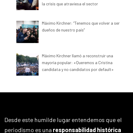
la crisis que atraviesa el sector
Máximo Kirchner: “Tenemos que volver a ser
dueños de nuestro país”
Máximo Kirchner llamó a reconstruir una
mayoría popular: «Queremos a Cristina
candidata y no candidatos por default»
Desde este humilde lugar entendemos que el
periodismo es una
responsabilidad histórica