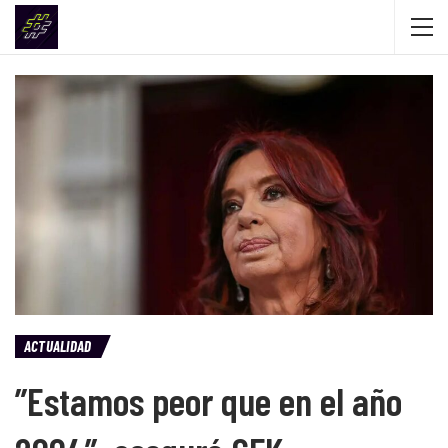
ACTUALIDAD
”Estamos peor que en el año