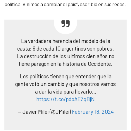
política. Vinimos a cambiar el país”, escribió en sus redes.
La verdadera herencia del modelo de la
casta: 6 de cada 10 argentinos son pobres.
La destrucción de los últimos cien años no
tiene paragón en la historia de Occidente.
Los políticos tienen que entender que la
gente votó un cambio y que nosotros vamos
a dar la vida para llevarlo…
https://t.co/pdoAEZqBjN
— Javier Milei (@JMilei)
February 18, 2024