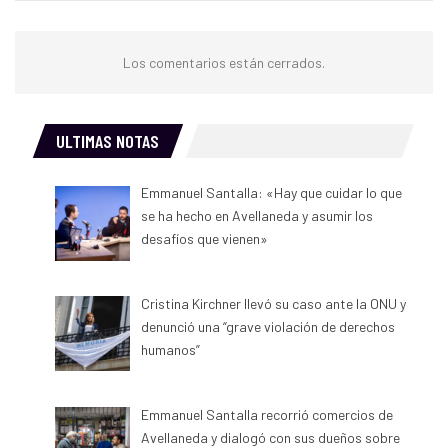
Los comentarios están cerrados.
ULTIMAS NOTAS
Emmanuel Santalla: «Hay que cuidar lo que
se ha hecho en Avellaneda y asumir los
desafíos que vienen»
Cristina Kirchner llevó su caso ante la ONU y
denunció una “grave violación de derechos
humanos”
Emmanuel Santalla recorrió comercios de
Avellaneda y dialogó con sus dueños sobre