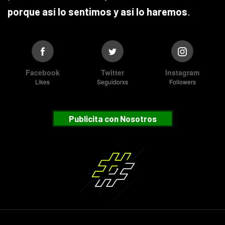
porque así lo sentimos y así lo haremos
.
Facebook
Twitter
Instagram
Likes
Seguidorxs
Followers
Publicita con Nosotros