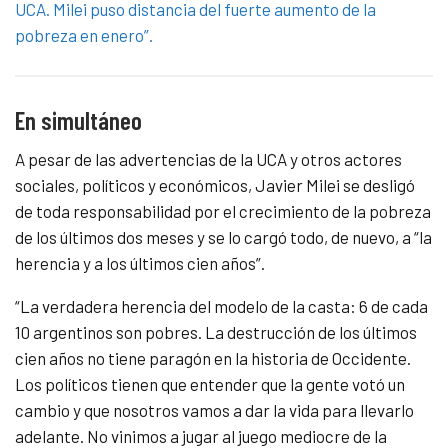
UCA. Milei puso distancia del fuerte aumento de la
pobreza en enero”.
En simultáneo
A pesar de las advertencias de la UCA y otros actores
sociales, políticos y económicos, Javier Milei se desligó
de toda responsabilidad por el crecimiento de la pobreza
de los últimos dos meses y se lo cargó todo, de nuevo, a “la
herencia y a los últimos cien años”.
“La verdadera herencia del modelo de la casta: 6 de cada
10 argentinos son pobres. La destrucción de los últimos
cien años no tiene paragón en la historia de Occidente.
Los políticos tienen que entender que la gente votó un
cambio y que nosotros vamos a dar la vida para llevarlo
adelante. No vinimos a jugar al juego mediocre de la