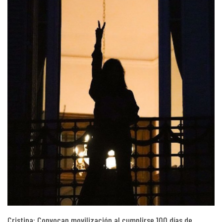
Cristina: Convocan movilización al cumplirse 100 días de…