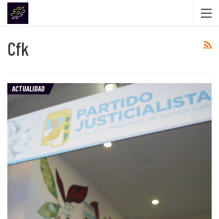
Cfk
ACTUALIDAD