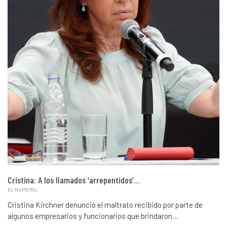
Cristina: A los llamados ‘arrepentidos’…
EL NUMERAL
Cristina Kirchner denunció el maltrato recibido por parte de
algunos empresarios y funcionarios que brindaron…