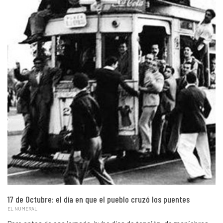
17 de Octubre: el día en que el pueblo cruzó los puentes
EL NUMERAL