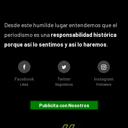
Desde este humilde lugar entendemos que el
periodismo es una
responsabilidad histórica
porque así lo sentimos y así lo haremos
.
Facebook
Twitter
Instagram
Likes
Seguidorxs
Followers
Publicita con Nosotros