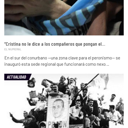
“Cristina no le dice a los compañeros que pongan el…
EL NUMERAL
En el sur del conurbano —una zona clave para el peronismo— se
inauguró esta sede regional que funcionará como nexo…
ACTUALIDAD