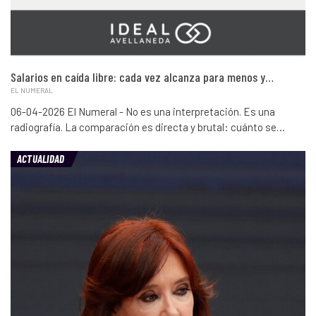
Salarios en caída libre: cada vez alcanza para menos y…
EL NUMERAL
06-04-2026 El Numeral - No es una interpretación. Es una
radiografía. La comparación es directa y brutal: cuánto se…
ACTUALIDAD