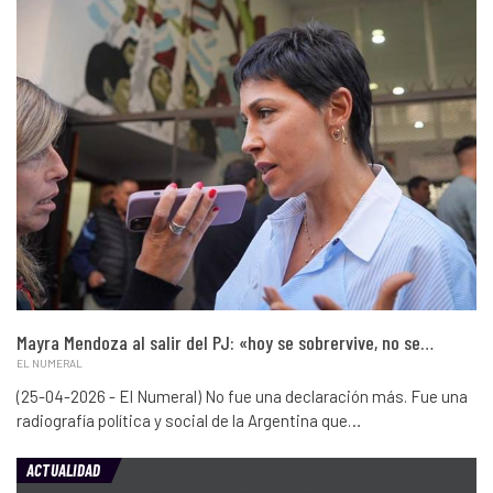
Mayra Mendoza al salir del PJ: «hoy se sobrervive, no se…
EL NUMERAL
(25-04-2026 - El Numeral) No fue una declaración más. Fue una
radiografía política y social de la Argentina que…
ACTUALIDAD