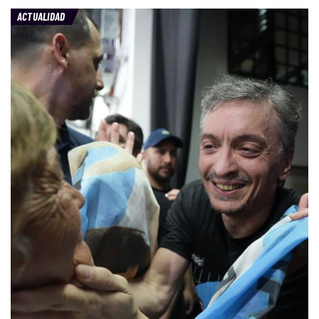
ACTUALIDAD