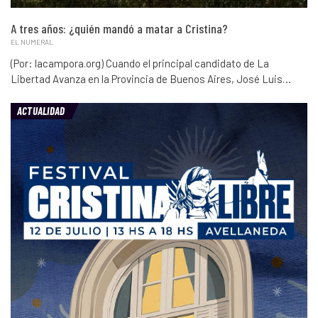
A tres años: ¿quién mandó a matar a Cristina?
EL NUMERAL
(Por: lacampora.org) Cuando el principal candidato de La
Libertad Avanza en la Provincia de Buenos Aires, José Luis…
ACTUALIDAD