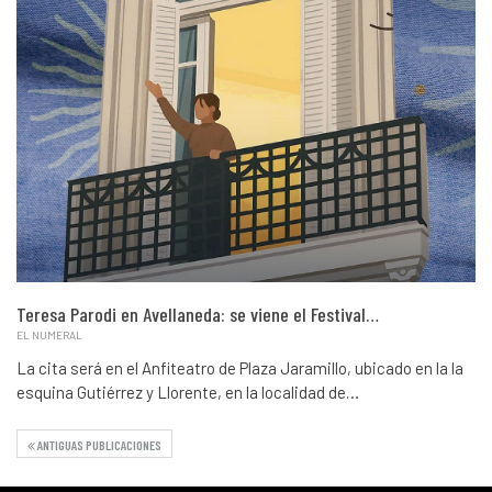
Teresa Parodi en Avellaneda: se viene el Festival…
EL NUMERAL
La cita será en el Anfiteatro de Plaza Jaramillo, ubicado en la la
esquina Gutiérrez y Llorente, en la localidad de…
ANTIGUAS PUBLICACIONES