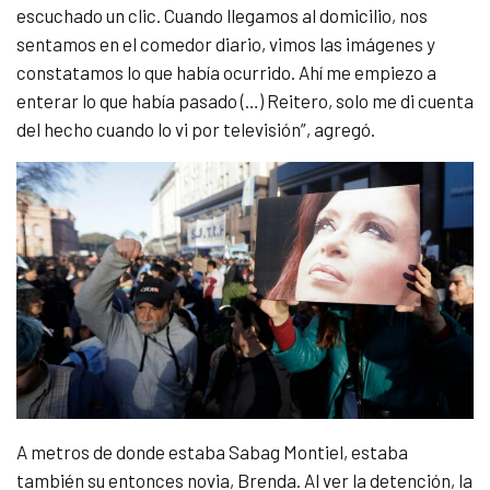
escuchado un clic. Cuando llegamos al domicilio, nos
sentamos en el comedor diario, vimos las imágenes y
constatamos lo que había ocurrido. Ahí me empiezo a
enterar lo que había pasado (…) Reitero, solo me di cuenta
del hecho cuando lo vi por televisión”, agregó.
A metros de donde estaba Sabag Montiel, estaba
también su entonces novia, Brenda. Al ver la detención, la