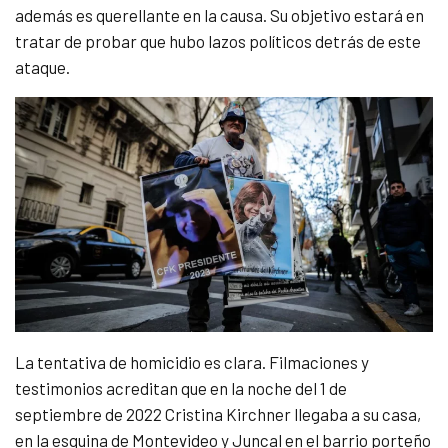
además es querellante en la causa. Su objetivo estará en
tratar de probar que hubo lazos políticos detrás de este
ataque.
La tentativa de homicidio es clara. Filmaciones y
testimonios acreditan que en la noche del 1 de
septiembre de 2022 Cristina Kirchner llegaba a su casa,
en la esquina de Montevideo y Juncal en el barrio porteño