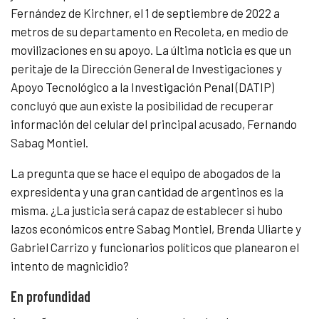
Fernández de Kirchner, el 1 de septiembre de 2022 a
metros de su departamento en Recoleta, en medio de
movilizaciones en su apoyo. La última noticia es que un
peritaje de la Dirección General de Investigaciones y
Apoyo Tecnológico a la Investigación Penal (DATIP)
concluyó que aun existe la posibilidad de recuperar
información del celular del principal acusado, Fernando
Sabag Montiel.
La pregunta que se hace el equipo de abogados de la
expresidenta y una gran cantidad de argentinos es la
misma. ¿La justicia será capaz de establecer si hubo
lazos económicos entre Sabag Montiel, Brenda Uliarte y
Gabriel Carrizo y funcionarios políticos que planearon el
intento de magnicidio?
En profundidad