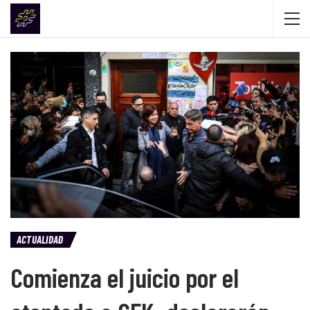
ACTUALIDAD
Comienza el juicio por el