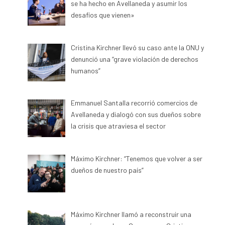
se ha hecho en Avellaneda y asumir los
desafíos que vienen»
Cristina Kirchner llevó su caso ante la ONU y
denunció una “grave violación de derechos
humanos”
Emmanuel Santalla recorrió comercios de
Avellaneda y dialogó con sus dueños sobre
la crisis que atraviesa el sector
Máximo Kirchner: “Tenemos que volver a ser
dueños de nuestro país”
Máximo Kirchner llamó a reconstruir una