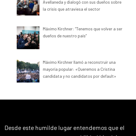
Avellaneda y dialogó con sus dueños sobre
la crisis que atraviesa el sector
Máximo Kirchner: “Tenemos que volver a ser
dueños de nuestro país”
Máximo Kirchner llamó a reconstruir una
mayoría popular: «Queremos a Cristina
candidata y no candidatos por default»
Desde este humilde lugar entendemos que el