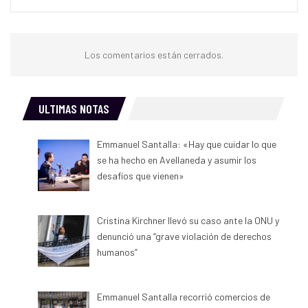
Los comentarios están cerrados.
ULTIMAS NOTAS
Emmanuel Santalla: «Hay que cuidar lo que
se ha hecho en Avellaneda y asumir los
desafíos que vienen»
Cristina Kirchner llevó su caso ante la ONU y
denunció una “grave violación de derechos
humanos”
Emmanuel Santalla recorrió comercios de