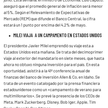
aseguró que el promedio general de inflación será menor
al 5%. Según el Relevamiento de Expectativas de
Mercado (REM) que difunde el Banco Central, la cifra
estará un 1 punto por encima del 4,2% de mayo.
MILEI VIAJA A UN CAMPAMENTO EN ESTADOS UNIDOS
El presidente Javier Milei emprendió su viaje esta a
Estados Unidos esta mañana. Se trata del decimoprimer
viaje al exterior del mandatario en siete meses, que hasta
ahora no obtuvo ninguna inversión para el país. En esta
oportunidad, asistirá a la 41ª conferencia anual de
finanzas del banco de inversión Allen & Co, en Idaho. Se
trata de un evento catalogado por la prensa financiera
estadounidense como un «campamento de verano para
multimillonarios». Se prevé la presencia de los CEOs de
Meta, Mark Zuckerberg, Disney, Bob Iger, Apple, Tim