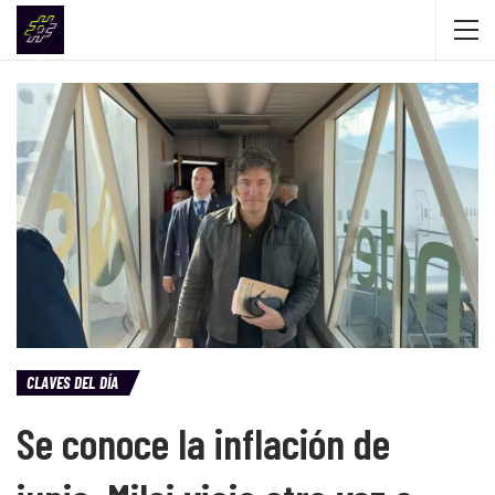
CLAVES DEL DÍA
Se conoce la inflación de