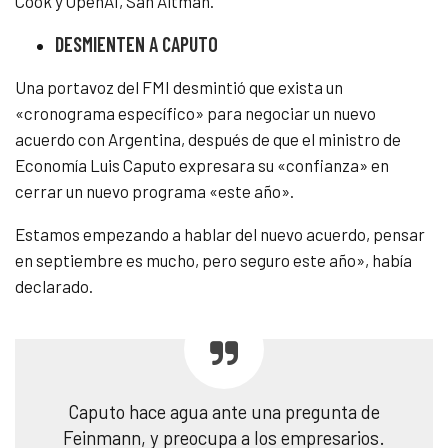
Cook y OpenAI, San Altman.
DESMIENTEN A CAPUTO
Una portavoz del FMI desmintió que exista un
«cronograma específico» para negociar un nuevo
acuerdo con Argentina, después de que el ministro de
Economía Luis Caputo expresara su «confianza» en
cerrar un nuevo programa «este año».
Estamos empezando a hablar del nuevo acuerdo, pensar
en septiembre es mucho, pero seguro este año», había
declarado.
Caputo hace agua ante una pregunta de
Feinmann, y preocupa a los empresarios.