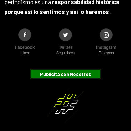
periodismo es una
responsabilidad histórica
porque así lo sentimos y así lo haremos
.
Facebook
Twitter
Instagram
Likes
Seguidorxs
Followers
Publicita con Nosotros