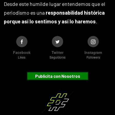
Desde este humilde lugar entendemos que el
periodismo es una
responsabilidad histórica
porque así lo sentimos y así lo haremos
.
Facebook
Twitter
Instagram
Likes
Seguidorxs
Followers
Publicita con Nosotros