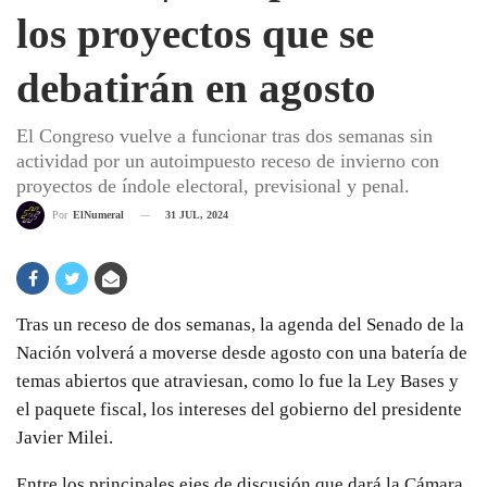
los proyectos que se
debatirán en agosto
El Congreso vuelve a funcionar tras dos semanas sin
actividad por un autoimpuesto receso de invierno con
proyectos de índole electoral, previsional y penal.
31 JUL, 2024
Por
ElNumeral
Tras un receso de dos semanas, la agenda del Senado de la
Nación volverá a moverse desde agosto con una batería de
temas abiertos que atraviesan, como lo fue la Ley Bases y
el paquete fiscal, los intereses del gobierno del presidente
Javier Milei.
Entre los principales ejes de discusión que dará la Cámara