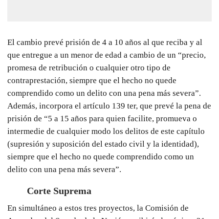
El cambio prevé prisión de 4 a 10 años al que reciba y al
que entregue a un menor de edad a cambio de un “precio,
promesa de retribución o cualquier otro tipo de
contraprestación, siempre que el hecho no quede
comprendido como un delito con una pena más severa”.
Además, incorpora
el artículo 139 ter, que prevé la pena de
prisión de
“5 a 15 años para quien facilite, promueva o
intermedie de cualquier modo los delitos de este capítulo
(supresión y suposición del estado civil y la identidad),
siempre que el hecho no quede comprendido como un
delito con una pena más severa
”.
Corte Suprema
En simultáneo a estos tres proyectos, la Comisión de