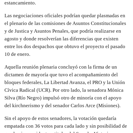
estancamiento.
Las negociaciones oficiales podrían quedar plasmadas en
el plenario de las comisiones de Asuntos Constitucionales
y de Justica y Asuntos Penales, que podría realizarse en
agosto y donde resolverían las diferencias que existen
entre los dos despachos que obtuvo el proyecto el pasado
10 de enero.
Aquella reunión plenaria concluyó con la firma de un
dictamen de mayoría que tuvo el acompañamiento del
bloques federales, La Libertad Avanza, el PRO y la Unión
Cívica Radical (UCR). Por otro lado, la senadora Mónica
Silva (Río Negro) impulsó otro de minoría con el apoyo
del kirchnerismo y del senador Carlos Arce (Misiones).
Sin el apoyo de estos senadores, la votación quedaría
empatada con 36 votos para cada lado y sin posibilidad de