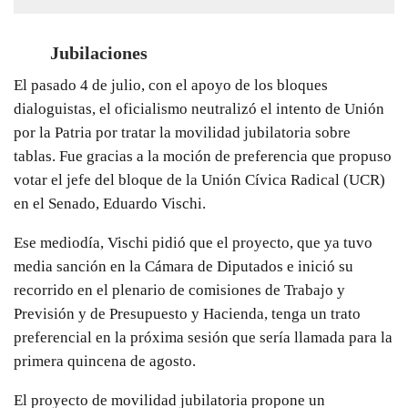
Jubilaciones
El pasado 4 de julio, con el apoyo de los bloques
dialoguistas, el oficialismo neutralizó el intento de Unión
por la Patria por tratar la movilidad jubilatoria sobre
tablas. Fue gracias a la moción de preferencia que propuso
votar el jefe del bloque de la Unión Cívica Radical (UCR)
en el Senado, Eduardo Vischi.
Ese mediodía, Vischi pidió que el proyecto, que ya tuvo
media sanción en la Cámara de Diputados e inició su
recorrido en el plenario de comisiones de Trabajo y
Previsión y de Presupuesto y Hacienda, tenga un trato
preferencial en la próxima sesión que sería llamada para la
primera quincena de agosto.
El proyecto de movilidad jubilatoria propone un