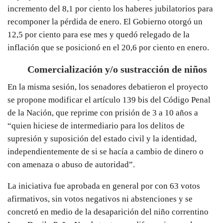
incremento del 8,1 por ciento los haberes jubilatorios para
recomponer la pérdida de enero. El Gobierno otorgó un
12,5 por ciento para ese mes y quedó relegado de la
inflación que se posicionó en el 20,6 por ciento en enero.
Comercialización y/o sustracción de niños
En la misma sesión, los senadores debatieron el proyecto
se propone modificar el artículo 139 bis del Código Penal
de la Nación, que reprime con prisión de 3 a 10 años a
“quien hiciese de intermediario para los delitos de
supresión y suposición del estado civil y la identidad,
independientemente de si se hacía a cambio de dinero o
con amenaza o abuso de autoridad”.
La iniciativa fue aprobada en general por con 63 votos
afirmativos, sin votos negativos ni abstenciones y se
concretó en medio de la desaparición del niño correntino