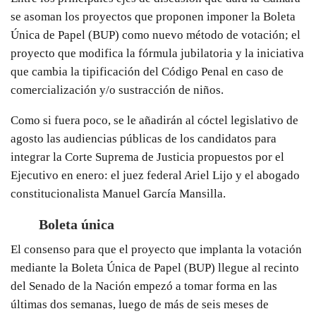
se asoman los proyectos que proponen imponer la Boleta
Única de Papel (BUP) como nuevo método de votación; el
proyecto que modifica la fórmula jubilatoria y la iniciativa
que cambia la tipificación del Código Penal en caso de
comercialización y/o sustracción de niños.
Como si fuera poco, se le añadirán al cóctel legislativo de
agosto las audiencias públicas de los candidatos para
integrar la Corte Suprema de Justicia propuestos por el
Ejecutivo en enero: el juez federal Ariel Lijo y el abogado
constitucionalista Manuel García Mansilla.
Boleta única
El consenso para que el proyecto que implanta la votación
mediante la Boleta Única de Papel (BUP) llegue al recinto
del Senado de la Nación empezó a tomar forma en las
últimas dos semanas, luego de más de seis meses de