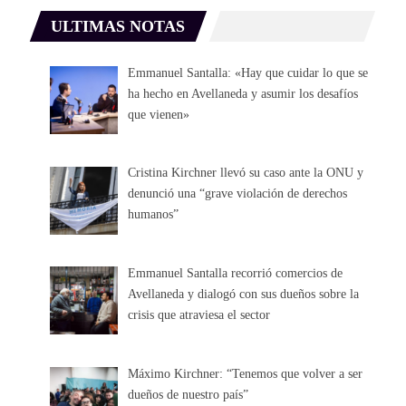
ULTIMAS NOTAS
Emmanuel Santalla: «Hay que cuidar lo que se
ha hecho en Avellaneda y asumir los desafíos
que vienen»
Cristina Kirchner llevó su caso ante la ONU y
denunció una “grave violación de derechos
humanos”
Emmanuel Santalla recorrió comercios de
Avellaneda y dialogó con sus dueños sobre la
crisis que atraviesa el sector
Máximo Kirchner: “Tenemos que volver a ser
dueños de nuestro país”