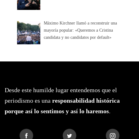
Máximo Kirchner llamó a reconstruir una
mayoría popular: «Queremos a Cristina
candidata y no candidatos por default»
Desde este humilde lugar entendemos que el
periodismo es una
responsabilidad histórica
porque así lo sentimos y así lo haremos
.