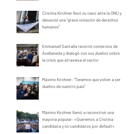
Cristina Kirchner llevó su caso ante la ONU y
denunció una “grave violación de derechos
humanos”
Emmanuel Santalla recorrió comercios de
Avellaneda y dialogó con sus dueños sobre
la crisis que atraviesa el sector
Máximo Kirchner: “Tenemos que volver a ser
dueños de nuestro país”
Máximo Kirchner llamó a reconstruir una
mayoría popular: «Queremos a Cristina
candidata y no candidatos por default»