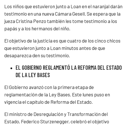
Los niños que estuvieron junto a Loan en el naranjal darán
testimonio en una nueva Cámara Gesell. Se espera que la
jueza Cristina Penzo también les tome testimonio a los
papás y a los hermanos del niño.
El objetivo de la justicia es que cuatro de los cinco chicos
que estuvieron junto a Loan minutos antes de que
desaparezca den su testimonio.
EL GOBIERNO REGLAMENTÓ LA REFORMA DEL ESTADO
DE LA LEY BASES
El Gobierno avanzó con la primera etapa de
reglamentación de la Ley Bases. Este lunes puso en
vigencia el capítulo de Reforma del Estado.
El ministro de Desregulación y Transformación del
Estado, Federico Sturzenegger, celebró el objetivo