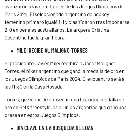
avanzaron a las semifinales de los Juegos Olímpicos de
París 2024. El seleccionado argentino de hockey
femenino primero igualó 1-1 y clasificaron tras imponerse
2-0 en penales australianos. La arquera Cristina
Cosentino fue la gran figura.
MILEI RECIBE AL MALIGNO TORRES
El presidente Javier Milei recibirá a José “Maligno”
Torres, el biker argentino que ganó la medalla de oro en
los Juegos Olímpicos de París 2024. El encuentro será a
las 11:30 en la Casa Rosada.
Torres, que viene de conseguir una histórica medalla de
oro en BMX freestyle, es el único argentino que ganó una
presea en estos Juegos Olímpicos.
DÍA CLAVE EN LA BÚSQUEDA DE LOAN