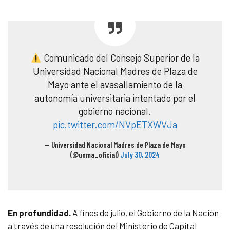
Comunicado del Consejo Superior de la
Universidad Nacional Madres de Plaza de
Mayo ante el avasallamiento de la
autonomía universitaria intentado por el
gobierno nacional.
pic.twitter.com/NVpETXWVJa
— Universidad Nacional Madres de Plaza de Mayo
(@unma_oficial)
July 30, 2024
En profundidad.
A fines de julio, el Gobierno de la Nación
a través de una resolución del Ministerio de Capital