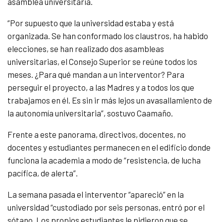
asamblea universitaria.
“Por supuesto que la universidad estaba y está
organizada. Se han conformado los claustros, ha habido
elecciones, se han realizado dos asambleas
universitarias, el Consejo Superior se reúne todos los
meses. ¿Para qué mandan a un interventor? Para
perseguir el proyecto, a las Madres y a todos los que
trabajamos en él. Es sin ir más lejos un avasallamiento de
la autonomía universitaria”, sostuvo Caamaño.
Frente a este panorama, directivos, docentes, no
docentes y estudiantes permanecen en el edificio donde
funciona la academia a modo de “resistencia, de lucha
pacífica, de alerta”.
La semana pasada el interventor “apareció” en la
universidad “custodiado por seis personas, entró por el
sótano. Los propios estudiantes le pidieron que se