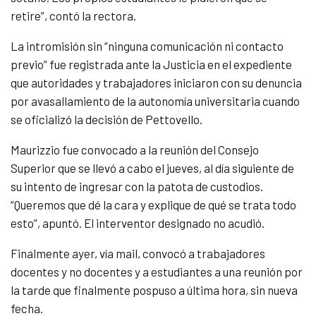
retire”, contó la rectora.
La intromisión sin “ninguna comunicación ni contacto
previo” fue registrada ante la Justicia en el expediente
que autoridades y trabajadores iniciaron con su denuncia
por avasallamiento de la autonomía universitaria cuando
se oficializó la decisión de Pettovello.
Maurizzio fue convocado a la reunión del Consejo
Superior que se llevó a cabo el jueves, al día siguiente de
su intento de ingresar con la patota de custodios.
“Queremos que dé la cara y explique de qué se trata todo
esto”, apuntó. El interventor designado no acudió.
Finalmente ayer, vía mail, convocó a trabajadores
docentes y no docentes y a estudiantes a una reunión por
la tarde que finalmente pospuso a última hora, sin nueva
fecha.