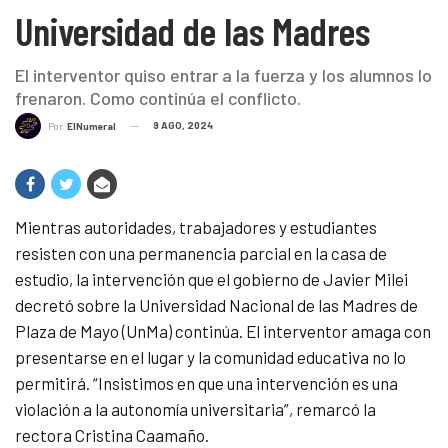
Universidad de las Madres
El interventor quiso entrar a la fuerza y los alumnos lo
frenaron. Como continúa el conflicto.
9 AGO, 2024
Por
ElNumeral
Mientras autoridades, trabajadores y estudiantes
resisten con una permanencia parcial en la casa de
estudio, la intervención que el gobierno de Javier Milei
decretó sobre la Universidad Nacional de las Madres de
Plaza de Mayo (UnMa) continúa. El interventor amaga con
presentarse en el lugar y la comunidad educativa no lo
permitirá. “Insistimos en que una intervención es una
violación a la autonomía universitaria”, remarcó la
rectora Cristina Caamaño.