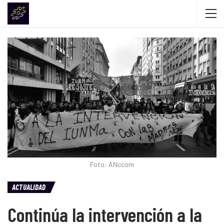
Foto: ANccom
ACTUALIDAD
Continúa la intervención a la