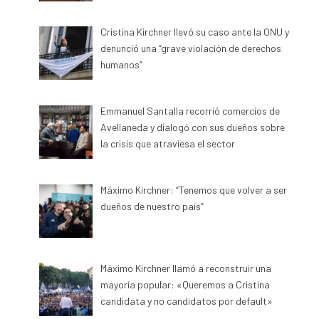
Cristina Kirchner llevó su caso ante la ONU y
denunció una “grave violación de derechos
humanos”
Emmanuel Santalla recorrió comercios de
Avellaneda y dialogó con sus dueños sobre
la crisis que atraviesa el sector
Máximo Kirchner: “Tenemos que volver a ser
dueños de nuestro país”
Máximo Kirchner llamó a reconstruir una
mayoría popular: «Queremos a Cristina
candidata y no candidatos por default»