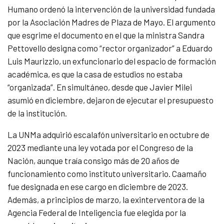
Humano ordenó la intervención de la universidad fundada
por la Asociación Madres de Plaza de Mayo. El argumento
que esgrime el documento en el que la ministra Sandra
Pettovello designa como “rector organizador” a Eduardo
Luis Maurizzio, un exfuncionario del espacio de formación
académica, es que la casa de estudios no estaba
“organizada”. En simultáneo, desde que Javier Milei
asumió en diciembre, dejaron de ejecutar el presupuesto
de la institución.
La UNMa adquirió escalafón universitario en octubre de
2023 mediante una ley votada por el Congreso de la
Nación, aunque traía consigo más de 20 años de
funcionamiento como instituto universitario. Caamaño
fue designada en ese cargo en diciembre de 2023.
Además, a principios de marzo, la exinterventora de la
Agencia Federal de Inteligencia fue elegida por la