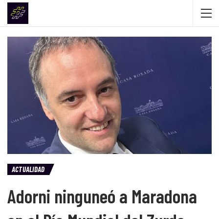
ACTUALIDAD
Adorni ninguneó a Maradona