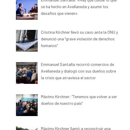
se ha hecho en Avellaneda y asumir los
desafíos que vienen»
Cristina Kirchner llevó su caso ante la ONU y
denunció una “grave violación de derechos
humanos”
Emmanuel Santalla recorrió comercios de
Avellaneda y dialogó con sus dueños sobre
la crisis que atraviesa el sector
Máximo Kirchner: “Tenemos que volver a ser
dueños de nuestro país”
Máximo Kirchner llamó a reconstruir una