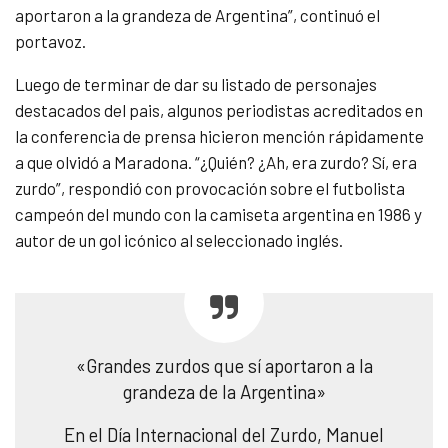
aportaron a la grandeza de Argentina”, continuó el
portavoz.
Luego de terminar de dar su listado de personajes
destacados del pais, algunos periodistas acreditados en
la conferencia de prensa hicieron mención rápidamente
a que olvidó a Maradona. “¿Quién? ¿Ah, era zurdo? Sí, era
zurdo”, respondió con provocación sobre el futbolista
campeón del mundo con la camiseta argentina en 1986 y
autor de un gol icónico al seleccionado inglés.
«Grandes zurdos que sí aportaron a la
grandeza de la Argentina»
En el Día Internacional del Zurdo, Manuel